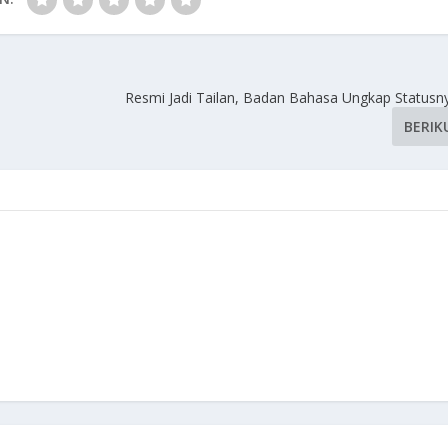
Resmi Jadi Tailan, Badan Bahasa Ungkap Statusn
BERIK