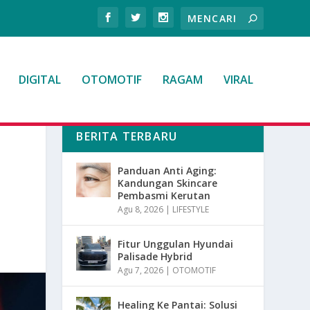
DIGITAL
OTOMOTIF
RAGAM
VIRAL
BERITA TERBARU
Panduan Anti Aging:
Kandungan Skincare
Pembasmi Kerutan
Agu 8, 2026
|
LIFESTYLE
Fitur Unggulan Hyundai
Palisade Hybrid
Agu 7, 2026
|
OTOMOTIF
Healing Ke Pantai: Solusi