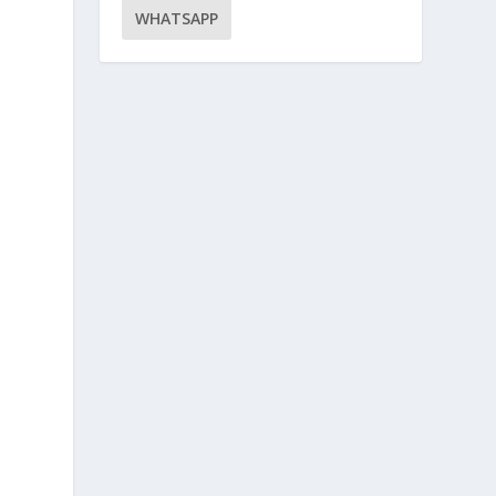
WHATSAPP