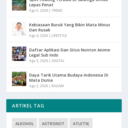
Lepas Penat
Agu 5, 2026
|
TREND
Kebiasaan Buruk Yang Bikin Mata Minus
Dan Rusak
Agu 4, 2026
|
LIFESTYLE
Daftar Aplikasi Dan Situs Nonton Anime
Legal Sub Indo
Agu 3, 2026
|
DIGITAL
Daya Tarik Utama Budaya Indonesia Di
Mata Dunia
Agu 2, 2026
|
RAGAM
ARTIKEL TAG
ALKOHOL
ASTRONOT
ATLETIK