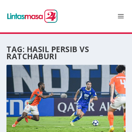
TAG:
HASIL PERSIB VS
RATCHABURI