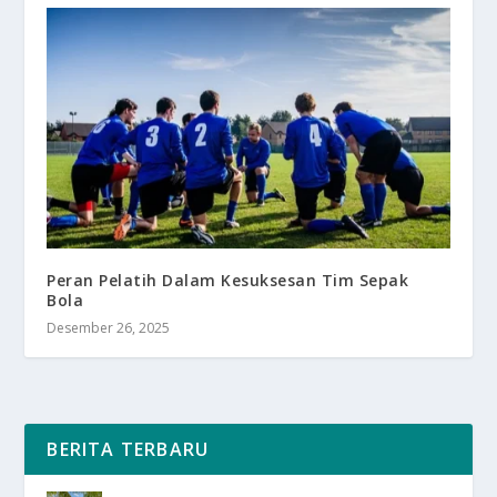
Peran Pelatih Dalam Kesuksesan Tim Sepak
Bola
Desember 26, 2025
BERITA TERBARU