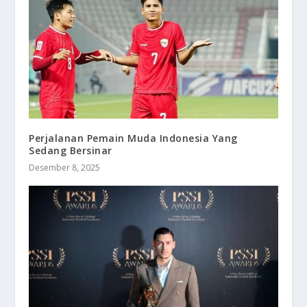
Perjalanan Pemain Muda Indonesia Yang
Sedang Bersinar
Desember 8, 2025