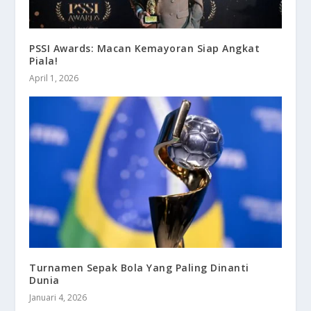
PSSI Awards: Macan Kemayoran Siap Angkat
Piala!
April 1, 2026
Turnamen Sepak Bola Yang Paling Dinanti
Dunia
Januari 4, 2026