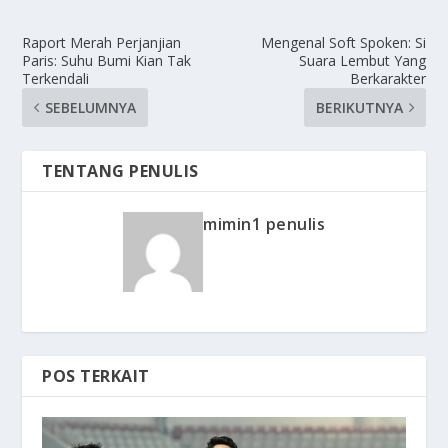
Raport Merah Perjanjian
Mengenal Soft Spoken: Si
Paris: Suhu Bumi Kian Tak
Suara Lembut Yang
Terkendali
Berkarakter
SEBELUMNYA
BERIKUTNYA
TENTANG PENULIS
mimin1 penulis
POS TERKAIT