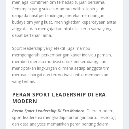
menjaga komitmen tim terhadap tujuan bersama.
Pemimpin yang sukses mampu melihat lebih jauh
daripada hasil pertandingan; mereka membangun
budaya tim yang kuat, meningkatkan kepercayaan antar
anggota, dan mengajarkan nilai-nilai kerja sama yang
dapat bertahan lama.
Sport leadership yang efektif juga mampu
mempengaruhi perkembangan karier individu pemain,
memberi mereka motivasi untuk berkembang, dan
menciptakan lingkungan di mana setiap anggota tim
merasa dihargai dan termotivasi untuk memberikan
yang terbaik.
PERAN SPORT LEADERSHIP DI ERA
MODERN
Peran Sport Leadership Di Era Modern
. Di era modern,
sport leadership menghadapi tantangan baru. Teknologi
dan data analytics memainkan peran penting dalam