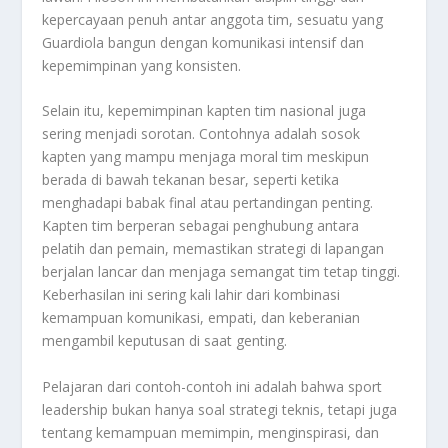
kepercayaan penuh antar anggota tim, sesuatu yang
Guardiola bangun dengan komunikasi intensif dan
kepemimpinan yang konsisten.
Selain itu, kepemimpinan kapten tim nasional juga
sering menjadi sorotan. Contohnya adalah sosok
kapten yang mampu menjaga moral tim meskipun
berada di bawah tekanan besar, seperti ketika
menghadapi babak final atau pertandingan penting.
Kapten tim berperan sebagai penghubung antara
pelatih dan pemain, memastikan strategi di lapangan
berjalan lancar dan menjaga semangat tim tetap tinggi.
Keberhasilan ini sering kali lahir dari kombinasi
kemampuan komunikasi, empati, dan keberanian
mengambil keputusan di saat genting.
Pelajaran dari contoh-contoh ini adalah bahwa sport
leadership bukan hanya soal strategi teknis, tetapi juga
tentang kemampuan memimpin, menginspirasi, dan