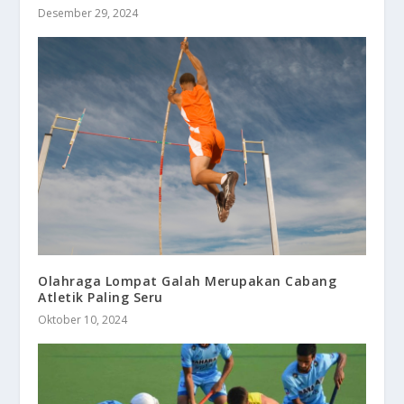
Desember 29, 2024
Olahraga Lompat Galah Merupakan Cabang
Atletik Paling Seru
Oktober 10, 2024