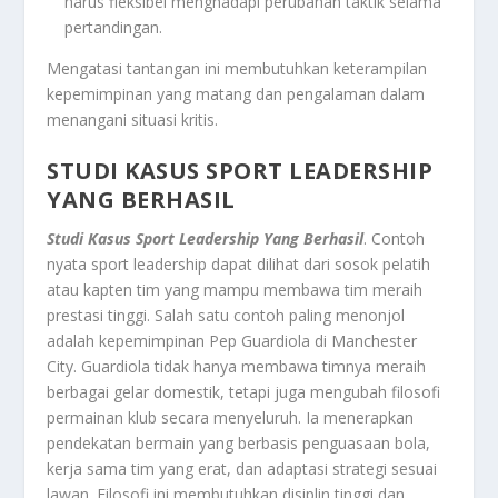
harus fleksibel menghadapi perubahan taktik selama
pertandingan.
Mengatasi tantangan ini membutuhkan keterampilan
kepemimpinan yang matang dan pengalaman dalam
menangani situasi kritis.
STUDI KASUS SPORT LEADERSHIP
YANG BERHASIL
Studi Kasus Sport Leadership Yang Berhasil
. Contoh
nyata sport leadership dapat dilihat dari sosok pelatih
atau kapten tim yang mampu membawa tim meraih
prestasi tinggi. Salah satu contoh paling menonjol
adalah kepemimpinan Pep Guardiola di Manchester
City. Guardiola tidak hanya membawa timnya meraih
berbagai gelar domestik, tetapi juga mengubah filosofi
permainan klub secara menyeluruh. Ia menerapkan
pendekatan bermain yang berbasis penguasaan bola,
kerja sama tim yang erat, dan adaptasi strategi sesuai
lawan. Filosofi ini membutuhkan disiplin tinggi dan