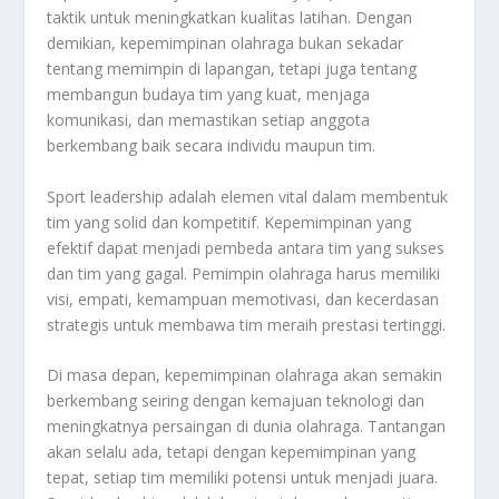
taktik untuk meningkatkan kualitas latihan. Dengan
demikian, kepemimpinan olahraga bukan sekadar
tentang memimpin di lapangan, tetapi juga tentang
membangun budaya tim yang kuat, menjaga
komunikasi, dan memastikan setiap anggota
berkembang baik secara individu maupun tim.
Sport leadership adalah elemen vital dalam membentuk
tim yang solid dan kompetitif. Kepemimpinan yang
efektif dapat menjadi pembeda antara tim yang sukses
dan tim yang gagal. Pemimpin olahraga harus memiliki
visi, empati, kemampuan memotivasi, dan kecerdasan
strategis untuk membawa tim meraih prestasi tertinggi.
Di masa depan, kepemimpinan olahraga akan semakin
berkembang seiring dengan kemajuan teknologi dan
meningkatnya persaingan di dunia olahraga. Tantangan
akan selalu ada, tetapi dengan kepemimpinan yang
tepat, setiap tim memiliki potensi untuk menjadi juara.