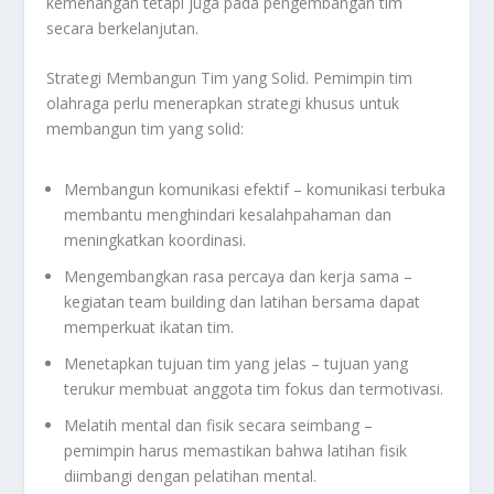
kemenangan tetapi juga pada pengembangan tim
secara berkelanjutan.
Strategi Membangun Tim yang Solid. Pemimpin tim
olahraga perlu menerapkan strategi khusus untuk
membangun tim yang solid:
Membangun komunikasi efektif – komunikasi terbuka
membantu menghindari kesalahpahaman dan
meningkatkan koordinasi.
Mengembangkan rasa percaya dan kerja sama –
kegiatan team building dan latihan bersama dapat
memperkuat ikatan tim.
Menetapkan tujuan tim yang jelas – tujuan yang
terukur membuat anggota tim fokus dan termotivasi.
Melatih mental dan fisik secara seimbang –
pemimpin harus memastikan bahwa latihan fisik
diimbangi dengan pelatihan mental.