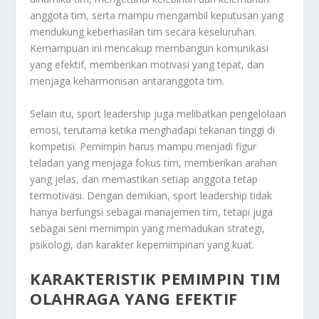
anggota tim, serta mampu mengambil keputusan yang
mendukung keberhasilan tim secara keseluruhan.
Kemampuan ini mencakup membangun komunikasi
yang efektif, memberikan motivasi yang tepat, dan
menjaga keharmonisan antaranggota tim.
Selain itu, sport leadership juga melibatkan pengelolaan
emosi, terutama ketika menghadapi tekanan tinggi di
kompetisi. Pemimpin harus mampu menjadi figur
teladan yang menjaga fokus tim, memberikan arahan
yang jelas, dan memastikan setiap anggota tetap
termotivasi. Dengan demikian, sport leadership tidak
hanya berfungsi sebagai manajemen tim, tetapi juga
sebagai seni memimpin yang memadukan strategi,
psikologi, dan karakter kepemimpinan yang kuat.
KARAKTERISTIK PEMIMPIN TIM
OLAHRAGA YANG EFEKTIF