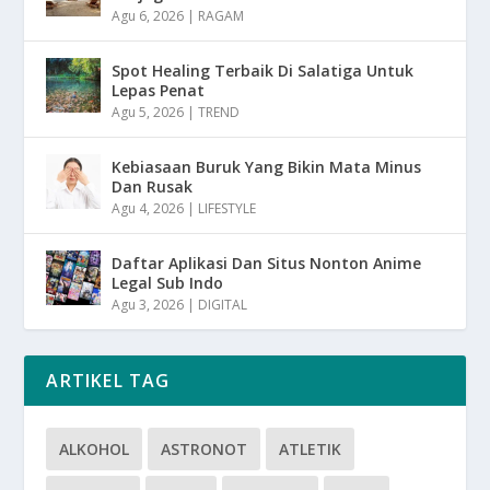
Agu 6, 2026
|
RAGAM
Spot Healing Terbaik Di Salatiga Untuk
Lepas Penat
Agu 5, 2026
|
TREND
Kebiasaan Buruk Yang Bikin Mata Minus
Dan Rusak
Agu 4, 2026
|
LIFESTYLE
Daftar Aplikasi Dan Situs Nonton Anime
Legal Sub Indo
Agu 3, 2026
|
DIGITAL
ARTIKEL TAG
ALKOHOL
ASTRONOT
ATLETIK