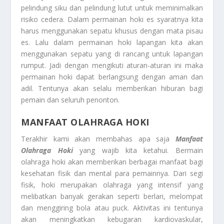
pelindung siku dan pelindung lutut untuk meminimalkan
risiko cedera. Dalam permainan hoki es syaratnya kita
harus menggunakan sepatu khusus dengan mata pisau
es. Lalu dalam permainan hoki lapangan kita akan
menggunakan sepatu yang di rancang untuk lapangan
rumput. Jadi dengan mengikuti aturan-aturan ini maka
permainan hoki dapat berlangsung dengan aman dan
adil. Tentunya akan selalu memberikan hiburan bagi
pemain dan seluruh penonton.
MANFAAT OLAHRAGA HOKI
Terakhir kami akan membahas apa saja
Manfaat
Olahraga Hoki
yang wajib kita ketahui. Bermain
olahraga hoki akan memberikan berbagai manfaat bagi
kesehatan fisik dan mental para pemainnya. Dari segi
fisik, hoki merupakan olahraga yang intensif yang
melibatkan banyak gerakan seperti berlari, melompat
dan menggiring bola atau puck. Aktivitas ini tentunya
akan meningkatkan kebugaran kardiovaskular,