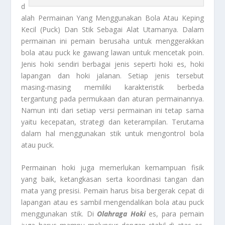
d
alah Permainan Yang Menggunakan Bola Atau Keping
Kecil (Puck) Dan Stik Sebagai Alat Utamanya. Dalam
permainan ini pemain berusaha untuk menggerakkan
bola atau puck ke gawang lawan untuk mencetak poin.
Jenis hoki sendiri berbagai jenis seperti hoki es, hoki
lapangan dan hoki jalanan. Setiap jenis tersebut
masing-masing memiliki karakteristik berbeda
tergantung pada permukaan dan aturan permainannya.
Namun inti dari setiap versi permainan ini tetap sama
yaitu kecepatan, strategi dan keterampilan. Terutama
dalam hal menggunakan stik untuk mengontrol bola
atau puck.
Permainan hoki juga memerlukan kemampuan fisik
yang baik, ketangkasan serta koordinasi tangan dan
mata yang presisi. Pemain harus bisa bergerak cepat di
lapangan atau es sambil mengendalikan bola atau puck
menggunakan stik. Di
Olahraga Hoki
es, para pemain