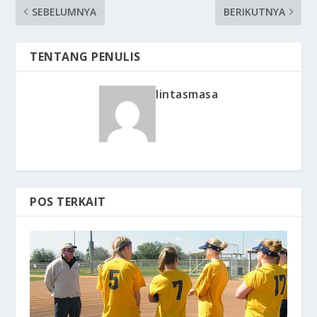
SEBELUMNYA
BERIKUTNYA
TENTANG PENULIS
lintasmasa
POS TERKAIT