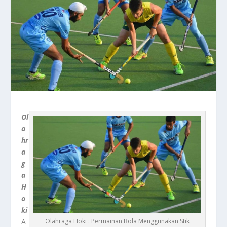
Ol
a
hr
a
g
a
H
o
ki
A
Olahraga Hoki : Permainan Bola Menggunakan Stik