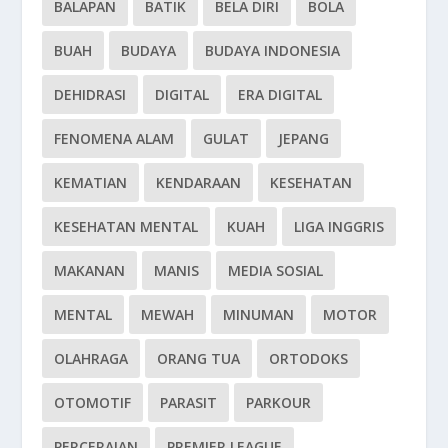
BALAPAN
BATIK
BELA DIRI
BOLA
BUAH
BUDAYA
BUDAYA INDONESIA
DEHIDRASI
DIGITAL
ERA DIGITAL
FENOMENA ALAM
GULAT
JEPANG
KEMATIAN
KENDARAAN
KESEHATAN
KESEHATAN MENTAL
KUAH
LIGA INGGRIS
MAKANAN
MANIS
MEDIA SOSIAL
MENTAL
MEWAH
MINUMAN
MOTOR
OLAHRAGA
ORANG TUA
ORTODOKS
OTOMOTIF
PARASIT
PARKOUR
PERCERAIAN
PREMIER LEAGUE