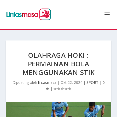
OLAHRAGA HOKI :
PERMAINAN BOLA
MENGGUNAKAN STIK
Diposting oleh
lintasmasa
|
Okt 22, 2024
|
SPORT
|
0
|