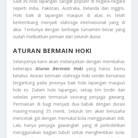
Saat ini hoki lapangan sangat populer di negara-negara
seperti India, Pakistan, Australia, Belanda dan Inggris.
Hoki baik di lapangan maupun di atas es telah
berkembang menjadi olahraga internasional yang di
akui. Tentunya dengan berbagai turnamen besar yang
sudah melibatkan pemain dari seluruh dunia.
ATURAN BERMAIN HOKI
Selanjutnya kami akan melanjutkan dengan membahas
beberapa
Aturan Bermain Hoki
yang harus kamu
ketahui. Aturan bermain olahraga hoki sendiri bervariasi
tergantung pada jenisnya baik hoki lapangan maupun
hoki es. Dalam hoki lapangan, setiap tim terdiri dari
sebelas pemain termasuk seorang penjaga gawang.
Permainan di bagi menjadi dua babak dengan durasi
masing-masing 35 menit. Seluruh tim akan berusaha
mencetak gol dengan memukul bola menggunakan stik.
Lalu hanya penjaga gawanglah yang di perbolehkan
menggunakan bagian tubuh untuk menghentikan bola.