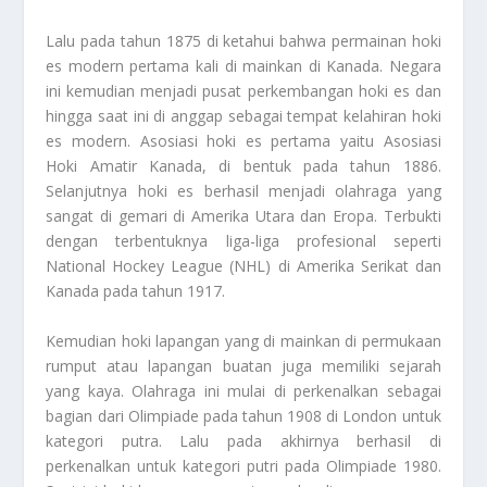
Lalu pada tahun 1875 di ketahui bahwa permainan hoki
es modern pertama kali di mainkan di Kanada. Negara
ini kemudian menjadi pusat perkembangan hoki es dan
hingga saat ini di anggap sebagai tempat kelahiran hoki
es modern. Asosiasi hoki es pertama yaitu Asosiasi
Hoki Amatir Kanada, di bentuk pada tahun 1886.
Selanjutnya hoki es berhasil menjadi olahraga yang
sangat di gemari di Amerika Utara dan Eropa. Terbukti
dengan terbentuknya liga-liga profesional seperti
National Hockey League (NHL) di Amerika Serikat dan
Kanada pada tahun 1917.
Kemudian hoki lapangan yang di mainkan di permukaan
rumput atau lapangan buatan juga memiliki sejarah
yang kaya. Olahraga ini mulai di perkenalkan sebagai
bagian dari Olimpiade pada tahun 1908 di London untuk
kategori putra. Lalu pada akhirnya berhasil di
perkenalkan untuk kategori putri pada Olimpiade 1980.