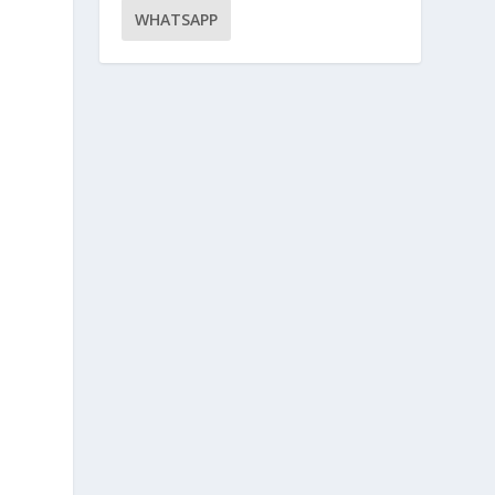
WHATSAPP