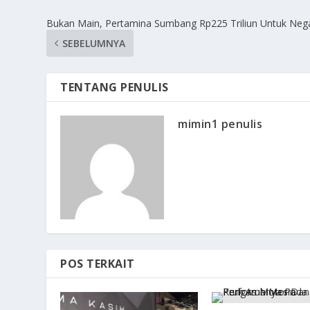
Bukan Main, Pertamina Sumbang Rp225 Triliun Untuk Neg
SEBELUMNYA
TENTANG PENULIS
mimin1 penulis
POS TERKAIT