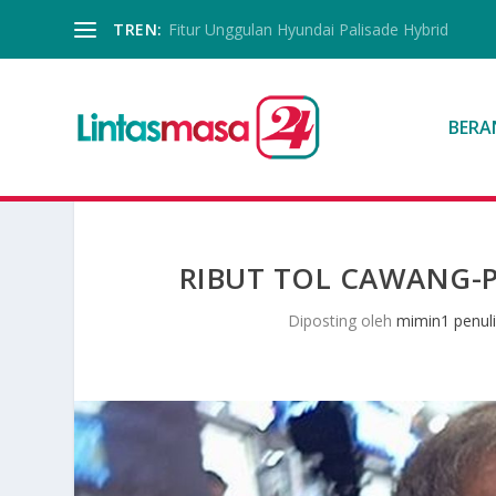
TREN:
Fitur Unggulan Hyundai Palisade Hybrid
BERA
RIBUT TOL CAWANG-P
Diposting oleh
mimin1 penul