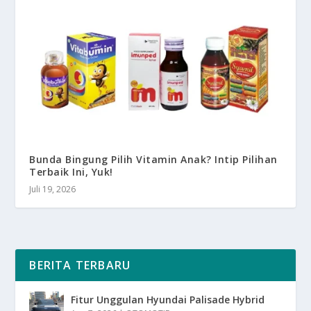
Bunda Bingung Pilih Vitamin Anak? Intip Pilihan
Terbaik Ini, Yuk!
Juli 19, 2026
BERITA TERBARU
Fitur Unggulan Hyundai Palisade Hybrid