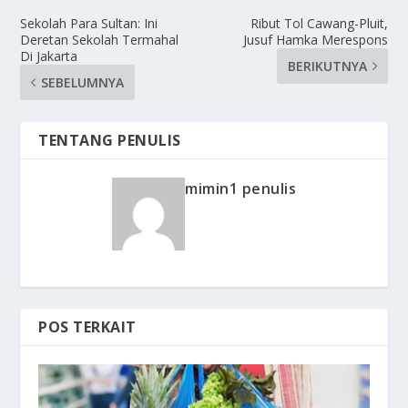
Sekolah Para Sultan: Ini
Ribut Tol Cawang-Pluit,
Deretan Sekolah Termahal
Jusuf Hamka Merespons
Di Jakarta
BERIKUTNYA
SEBELUMNYA
TENTANG PENULIS
mimin1 penulis
POS TERKAIT