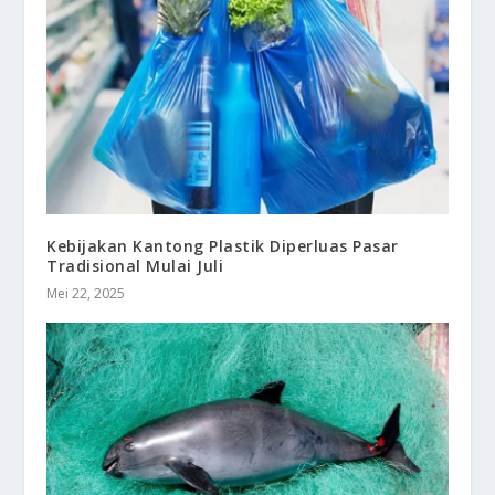
Kebijakan Kantong Plastik Diperluas Pasar
Tradisional Mulai Juli
Mei 22, 2025