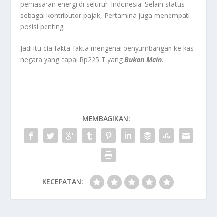
pemasaran energi di seluruh Indonesia. Selain status
sebagai kontributor pajak, Pertamina juga menempati
posisi penting.
Jadi itu dia fakta-fakta mengenai penyumbangan ke kas
negara yang capai Rp225 T yang
Bukan Main
.
MEMBAGIKAN:
KECEPATAN: