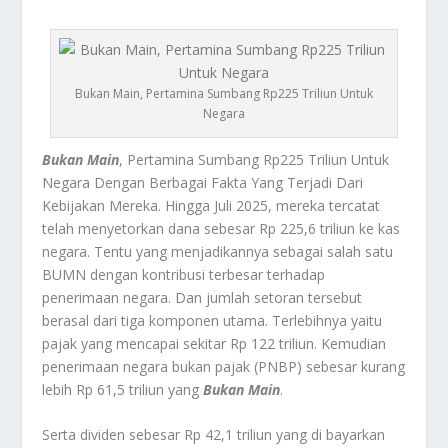
Bukan Main, Pertamina Sumbang Rp225 Triliun Untuk
Negara
Bukan Main
, Pertamina Sumbang Rp225 Triliun Untuk
Negara Dengan Berbagai Fakta Yang Terjadi Dari
Kebijakan Mereka.
Hingga Juli 2025, mereka tercatat
telah menyetorkan dana sebesar Rp 225,6 triliun ke kas
negara. Tentu yang menjadikannya sebagai salah satu
BUMN dengan kontribusi terbesar terhadap
penerimaan negara. Dan jumlah setoran tersebut
berasal dari tiga komponen utama. Terlebihnya yaitu
pajak yang mencapai sekitar Rp 122 triliun. Kemudian
penerimaan negara bukan pajak (PNBP) sebesar kurang
lebih Rp 61,5 triliun yang
Bukan Main
.
Serta dividen sebesar Rp 42,1 triliun yang di bayarkan