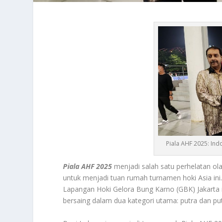
Piala AHF 2025: In
Piala AHF 2025
menjadi salah satu perhelatan ol
untuk menjadi tuan rumah turnamen hoki Asia ini.
Lapangan Hoki Gelora Bung Karno (GBK) Jakarta ini
bersaing dalam dua kategori utama: putra dan put