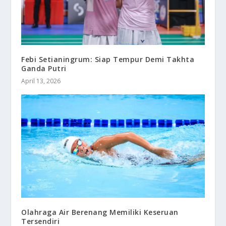
Febi Setianingrum: Siap Tempur Demi Takhta
Ganda Putri
April 13, 2026
Olahraga Air Berenang Memiliki Keseruan
Tersendiri