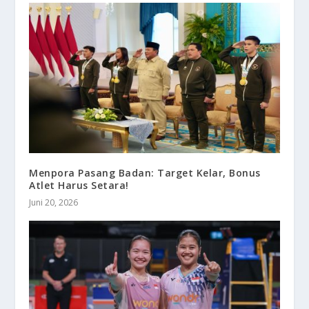
Menpora Pasang Badan: Target Kelar, Bonus
Atlet Harus Setara!
Juni 20, 2026