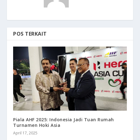
POS TERKAIT
Piala AHF 2025: Indonesia Jadi Tuan Rumah
Turnamen Hoki Asia
April 17, 2025