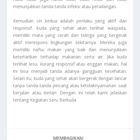
menunjukkan tanda-tanda infeksi atau peradangan.
Kemudian ciri kedua adalah perilaku yang aktif dan
responsif. Kuda yang sehat akan terlihat waspada,
memiliki mata yang cerah dan telinga yang bergerak
aktif merespons lingkungan sekitarnya. Mereka juga
memiliki nafsu makan yang baik dan menunjukkan
ketertarikan terhadap makanan serta air. Jika kuda
terlihat lesu, kurang responsif atau enggan makan, hal
ini bisa menjadi tanda adanya gangguan kesehatan.
Selain itu, kuda yang sehat akan bergerak dengan lancar
tanpa tanda-tanda pincang atau ketidaknyamanan saat
berjalan atau berlari. Dengan ini telah kami jelaskan
tentang
Kegiatan Seru Berkuda
.
MEMBAGIKAN: