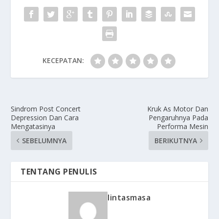
KECEPATAN:
Sindrom Post Concert
Kruk As Motor Dan
Depression Dan Cara
Pengaruhnya Pada
Mengatasinya
Performa Mesin
SEBELUMNYA
BERIKUTNYA
TENTANG PENULIS
lintasmasa