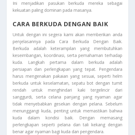
Ini menjadikan pasukan berkuda mereka sebagai
kekuatan paling dominan pada masanya.
CARA BERKUDA DENGAN BAIK
Untuk dengan ini segera kami akan memberikan anda
penjelasannya pada
Cara Berkuda Dengan Baik
.
Berkuda adalah keterampilan yang membutuhkan
keseimbangan, koordinasi, serta pemahaman terhadap
kuda. Langkah pertama dalam berkuda adalah
persiapan dan perlengkapan yang tepat. Pengendara
harus mengenakan pakaian yang sesuai, seperti helm
berkuda untuk keselamatan, sepatu bot dengan tumit
rendah untuk menghindari kaki tergelincir dari
sanggurdi, serta celana panjang yang nyaman agar
tidak menyebabkan gesekan dengan pelana. Sebelum
menunggangi kuda, penting untuk memastikan bahwa
kuda dalam kondisi baik. Dengan memasang
perlengkapan seperti pelana dan tali kekang dengan
benar agar nyaman bagi kuda dan pengendara.