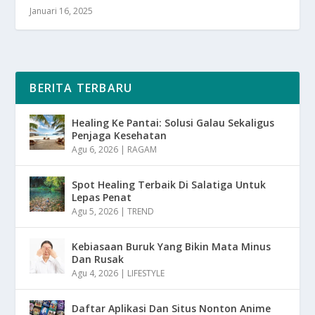
Januari 16, 2025
BERITA TERBARU
Healing Ke Pantai: Solusi Galau Sekaligus
Penjaga Kesehatan
Agu 6, 2026
|
RAGAM
Spot Healing Terbaik Di Salatiga Untuk
Lepas Penat
Agu 5, 2026
|
TREND
Kebiasaan Buruk Yang Bikin Mata Minus
Dan Rusak
Agu 4, 2026
|
LIFESTYLE
Daftar Aplikasi Dan Situs Nonton Anime