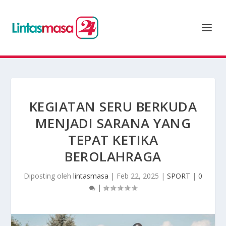
KEGIATAN SERU BERKUDA
MENJADI SARANA YANG
TEPAT KETIKA
BEROLAHRAGA
Diposting oleh
lintasmasa
|
Feb 22, 2025
|
SPORT
|
0
|