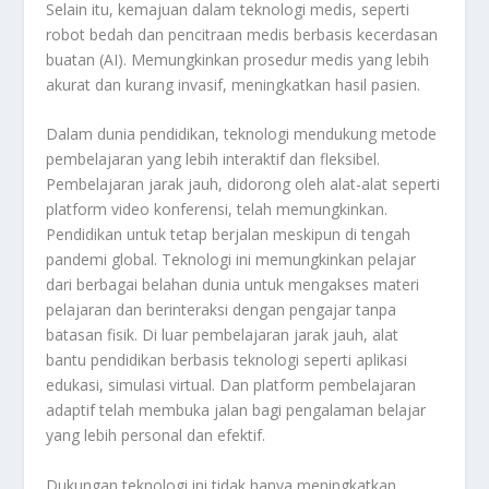
Selain itu, kemajuan dalam teknologi medis, seperti
robot bedah dan pencitraan medis berbasis kecerdasan
buatan (AI). Memungkinkan prosedur medis yang lebih
akurat dan kurang invasif, meningkatkan hasil pasien.
Dalam dunia pendidikan, teknologi mendukung metode
pembelajaran yang lebih interaktif dan fleksibel.
Pembelajaran jarak jauh, didorong oleh alat-alat seperti
platform video konferensi, telah memungkinkan.
Pendidikan untuk tetap berjalan meskipun di tengah
pandemi global. Teknologi ini memungkinkan pelajar
dari berbagai belahan dunia untuk mengakses materi
pelajaran dan berinteraksi dengan pengajar tanpa
batasan fisik. Di luar pembelajaran jarak jauh, alat
bantu pendidikan berbasis teknologi seperti aplikasi
edukasi, simulasi virtual. Dan platform pembelajaran
adaptif telah membuka jalan bagi pengalaman belajar
yang lebih personal dan efektif.
Dukungan teknologi ini tidak hanya meningkatkan