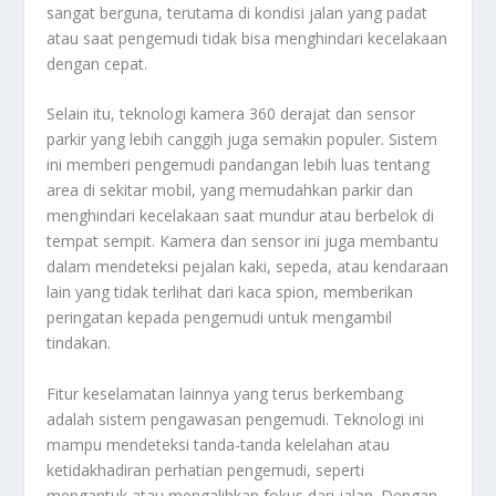
sangat berguna, terutama di kondisi jalan yang padat
atau saat pengemudi tidak bisa menghindari kecelakaan
dengan cepat.
Selain itu, teknologi kamera 360 derajat dan sensor
parkir yang lebih canggih juga semakin populer. Sistem
ini memberi pengemudi pandangan lebih luas tentang
area di sekitar mobil, yang memudahkan parkir dan
menghindari kecelakaan saat mundur atau berbelok di
tempat sempit. Kamera dan sensor ini juga membantu
dalam mendeteksi pejalan kaki, sepeda, atau kendaraan
lain yang tidak terlihat dari kaca spion, memberikan
peringatan kepada pengemudi untuk mengambil
tindakan.
Fitur keselamatan lainnya yang terus berkembang
adalah sistem pengawasan pengemudi. Teknologi ini
mampu mendeteksi tanda-tanda kelelahan atau
ketidakhadiran perhatian pengemudi, seperti
mengantuk atau mengalihkan fokus dari jalan. Dengan