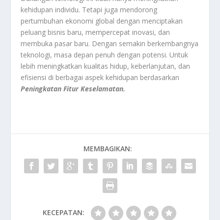
kehidupan individu. Tetapi juga mendorong
pertumbuhan ekonomi global dengan menciptakan
peluang bisnis baru, mempercepat inovasi, dan
membuka pasar baru. Dengan semakin berkembangnya
teknologi, masa depan penuh dengan potensi. Untuk
lebih meningkatkan kualitas hidup, keberlanjutan, dan
efisiensi di berbagai aspek kehidupan berdasarkan
Peningkatan Fitur Keselamatan.
MEMBAGIKAN:
KECEPATAN: