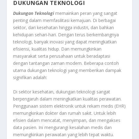
DUKUNGAN TEKNOLOGI
Dukungan Teknologi
memainkan peran yang sangat
penting dalam memfasilitasi kemajuan. Di berbagai
sektor, dari kesehatan hingga industri, dan bahkan
kehidupan sehari-hari. Dengan terus berkembangnya
teknologi, banyak inovasi yang dapat meningkatkan
efisiensi, kualitas hidup. Dan memungkinkan
masyarakat serta perusahaan untuk beradaptasi
dengan tantangan zaman modern. Beberapa contoh
utama dukungan teknologi yang memberikan dampak
signifikan adalah:
Di sektor kesehatan, dukungan teknologi sangat
berpengaruh dalam meningkatkan kualitas perawatan.
Penggunaan sistem elektronik untuk rekam medis (EHR)
memungkinkan dokter dan rumah sakit. Untuk lebih
efisien dalam mencatat, menyimpan, dan mengakses
data pasien. Ini mengurangi kesalahan medis dan
memungkinkan perawatan yang lebih tepat waktu.