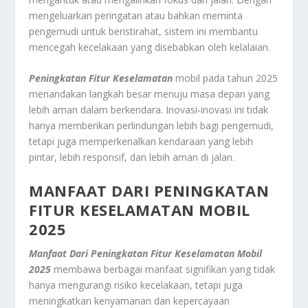
mengeluarkan peringatan atau bahkan meminta
pengemudi untuk beristirahat, sistem ini membantu
mencegah kecelakaan yang disebabkan oleh kelalaian.
Peningkatan Fitur Keselamatan
mobil pada tahun 2025
menandakan langkah besar menuju masa depan yang
lebih aman dalam berkendara. Inovasi-inovasi ini tidak
hanya memberikan perlindungan lebih bagi pengemudi,
tetapi juga memperkenalkan kendaraan yang lebih
pintar, lebih responsif, dan lebih aman di jalan.
MANFAAT DARI PENINGKATAN
FITUR KESELAMATAN MOBIL
2025
Manfaat Dari Peningkatan Fitur Keselamatan Mobil
2025
membawa berbagai manfaat signifikan yang tidak
hanya mengurangi risiko kecelakaan, tetapi juga
meningkatkan kenyamanan dan kepercayaan