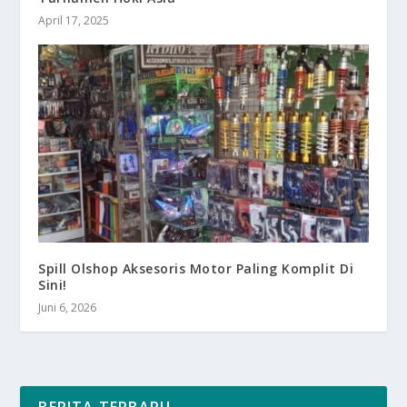
April 17, 2025
Spill Olshop Aksesoris Motor Paling Komplit Di
Sini!
Juni 6, 2026