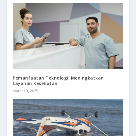
Pemanfaatan Teknologi: Meningkatkan
Layanan Kesehatan
Maret 13, 2025