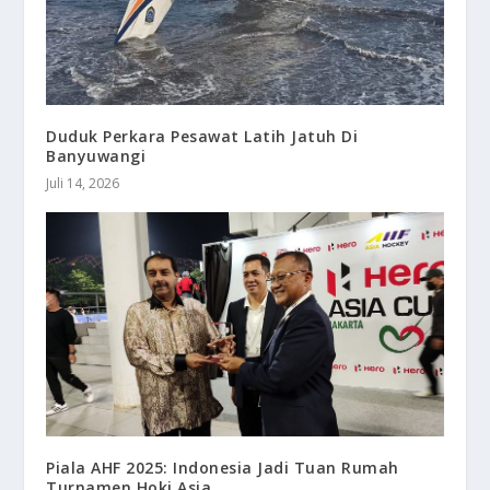
Duduk Perkara Pesawat Latih Jatuh Di
Banyuwangi
Juli 14, 2026
Piala AHF 2025: Indonesia Jadi Tuan Rumah
Turnamen Hoki Asia