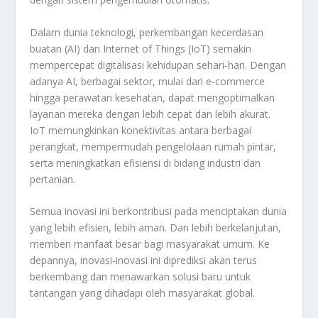
Dalam dunia teknologi, perkembangan kecerdasan
buatan (AI) dan Internet of Things (IoT) semakin
mempercepat digitalisasi kehidupan sehari-hari. Dengan
adanya AI, berbagai sektor, mulai dari e-commerce
hingga perawatan kesehatan, dapat mengoptimalkan
layanan mereka dengan lebih cepat dan lebih akurat.
IoT memungkinkan konektivitas antara berbagai
perangkat, mempermudah pengelolaan rumah pintar,
serta meningkatkan efisiensi di bidang industri dan
pertanian.
Semua inovasi ini berkontribusi pada menciptakan dunia
yang lebih efisien, lebih aman. Dan lebih berkelanjutan,
memberi manfaat besar bagi masyarakat umum. Ke
depannya, inovasi-inovasi ini diprediksi akan terus
berkembang dan menawarkan solusi baru untuk
tantangan yang dihadapi oleh masyarakat global.