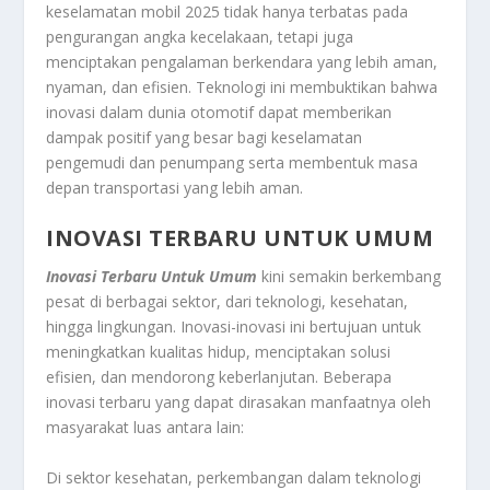
keselamatan mobil 2025 tidak hanya terbatas pada
pengurangan angka kecelakaan, tetapi juga
menciptakan pengalaman berkendara yang lebih aman,
nyaman, dan efisien. Teknologi ini membuktikan bahwa
inovasi dalam dunia otomotif dapat memberikan
dampak positif yang besar bagi keselamatan
pengemudi dan penumpang serta membentuk masa
depan transportasi yang lebih aman.
INOVASI TERBARU UNTUK UMUM
Inovasi Terbaru Untuk Umum
kini semakin berkembang
pesat di berbagai sektor, dari teknologi, kesehatan,
hingga lingkungan. Inovasi-inovasi ini bertujuan untuk
meningkatkan kualitas hidup, menciptakan solusi
efisien, dan mendorong keberlanjutan. Beberapa
inovasi terbaru yang dapat dirasakan manfaatnya oleh
masyarakat luas antara lain:
Di sektor kesehatan, perkembangan dalam teknologi