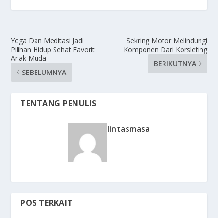
Yoga Dan Meditasi Jadi
Sekring Motor Melindungi
Pilihan Hidup Sehat Favorit
Komponen Dari Korsleting
Anak Muda
BERIKUTNYA
SEBELUMNYA
TENTANG PENULIS
lintasmasa
POS TERKAIT