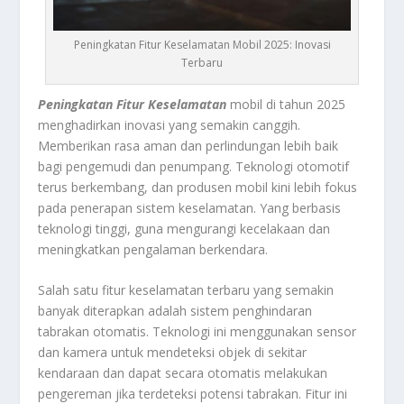
Peningkatan Fitur Keselamatan Mobil 2025: Inovasi
Terbaru
Peningkatan Fitur Keselamatan
mobil di tahun 2025
menghadirkan inovasi yang semakin canggih.
Memberikan rasa aman dan perlindungan lebih baik
bagi pengemudi dan penumpang. Teknologi otomotif
terus berkembang, dan produsen mobil kini lebih fokus
pada penerapan sistem keselamatan. Yang berbasis
teknologi tinggi, guna mengurangi kecelakaan dan
meningkatkan pengalaman berkendara.
Salah satu fitur keselamatan terbaru yang semakin
banyak diterapkan adalah sistem penghindaran
tabrakan otomatis. Teknologi ini menggunakan sensor
dan kamera untuk mendeteksi objek di sekitar
kendaraan dan dapat secara otomatis melakukan
pengereman jika terdeteksi potensi tabrakan. Fitur ini