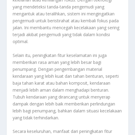
yang mendeteksi tanda-tanda pengemudi yang
mengantuk atau teralihkan, sistem ini mengingatkan
pengemudi untuk beristirahat atau kembali fokus pada
jalan. Ini membantu mencegah kecelakaan yang sering
terjadi akibat pengemudi yang tidak dalam kondisi
optimal.
Selain itu, peningkatan fitur keselamatan ini juga
memberikan rasa aman yang lebih besar bagi
penumpang. Dengan pengembangan material
kendaraan yang lebih kuat dan tahan benturan, seperti
baja tahan karat atau bahan komposit, kendaraan
menjadi lebih aman dalam menghadapi benturan.
Tubuh kendaraan yang dirancang untuk menyerap
dampak dengan lebih baik memberikan perlindungan
lebih bagi penumpang, bahkan dalam situasi kecelakaan
yang tidak terhindarkan.
Secara keseluruhan, manfaat dari peningkatan fitur