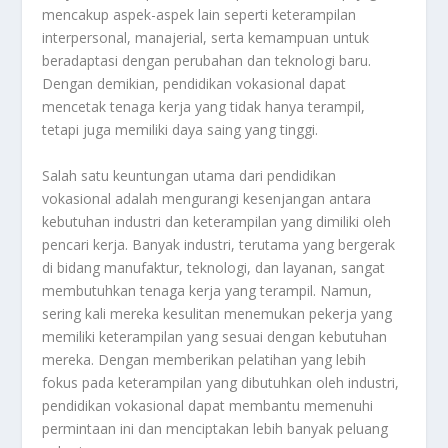
mencakup aspek-aspek lain seperti keterampilan
interpersonal, manajerial, serta kemampuan untuk
beradaptasi dengan perubahan dan teknologi baru.
Dengan demikian, pendidikan vokasional dapat
mencetak tenaga kerja yang tidak hanya terampil,
tetapi juga memiliki daya saing yang tinggi.
Salah satu keuntungan utama dari pendidikan
vokasional adalah mengurangi kesenjangan antara
kebutuhan industri dan keterampilan yang dimiliki oleh
pencari kerja. Banyak industri, terutama yang bergerak
di bidang manufaktur, teknologi, dan layanan, sangat
membutuhkan tenaga kerja yang terampil. Namun,
sering kali mereka kesulitan menemukan pekerja yang
memiliki keterampilan yang sesuai dengan kebutuhan
mereka. Dengan memberikan pelatihan yang lebih
fokus pada keterampilan yang dibutuhkan oleh industri,
pendidikan vokasional dapat membantu memenuhi
permintaan ini dan menciptakan lebih banyak peluang