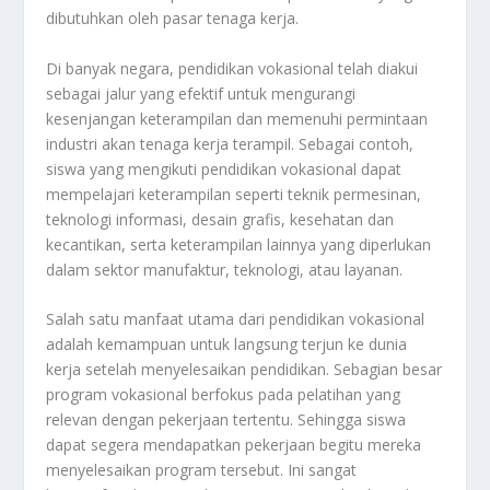
dibutuhkan oleh pasar tenaga kerja.
Di banyak negara, pendidikan vokasional telah diakui
sebagai jalur yang efektif untuk mengurangi
kesenjangan keterampilan dan memenuhi permintaan
industri akan tenaga kerja terampil. Sebagai contoh,
siswa yang mengikuti pendidikan vokasional dapat
mempelajari keterampilan seperti teknik permesinan,
teknologi informasi, desain grafis, kesehatan dan
kecantikan, serta keterampilan lainnya yang diperlukan
dalam sektor manufaktur, teknologi, atau layanan.
Salah satu manfaat utama dari pendidikan vokasional
adalah kemampuan untuk langsung terjun ke dunia
kerja setelah menyelesaikan pendidikan. Sebagian besar
program vokasional berfokus pada pelatihan yang
relevan dengan pekerjaan tertentu. Sehingga siswa
dapat segera mendapatkan pekerjaan begitu mereka
menyelesaikan program tersebut. Ini sangat