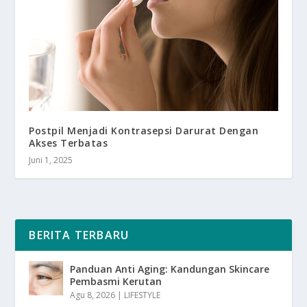
Postpil Menjadi Kontrasepsi Darurat Dengan
Akses Terbatas
Juni 1, 2025
BERITA TERBARU
Panduan Anti Aging: Kandungan Skincare
Pembasmi Kerutan
Agu 8, 2026
|
LIFESTYLE