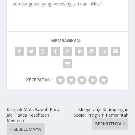
pembangunan yang berkelanjutan dan inklusif.
MEMBAGIKAN:
KECEPATAN:
Kelopak Mata Bawah Pucat
Mengurangi Ketimpangan
Jadi Tanda Kesehatan
Sosial: Program Pemerintah
Menurun
BERIKUTNYA
SEBELUMNYA