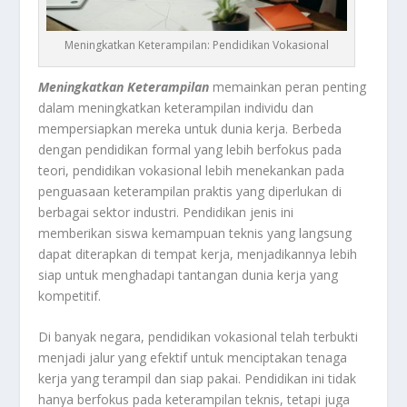
Meningkatkan Keterampilan: Pendidikan Vokasional
Meningkatkan Keterampilan
memainkan peran penting
dalam meningkatkan keterampilan individu dan
mempersiapkan mereka untuk dunia kerja. Berbeda
dengan pendidikan formal yang lebih berfokus pada
teori, pendidikan vokasional lebih menekankan pada
penguasaan keterampilan praktis yang diperlukan di
berbagai sektor industri. Pendidikan jenis ini
memberikan siswa kemampuan teknis yang langsung
dapat diterapkan di tempat kerja, menjadikannya lebih
siap untuk menghadapi tantangan dunia kerja yang
kompetitif.
Di banyak negara, pendidikan vokasional telah terbukti
menjadi jalur yang efektif untuk menciptakan tenaga
kerja yang terampil dan siap pakai. Pendidikan ini tidak
hanya berfokus pada keterampilan teknis, tetapi juga