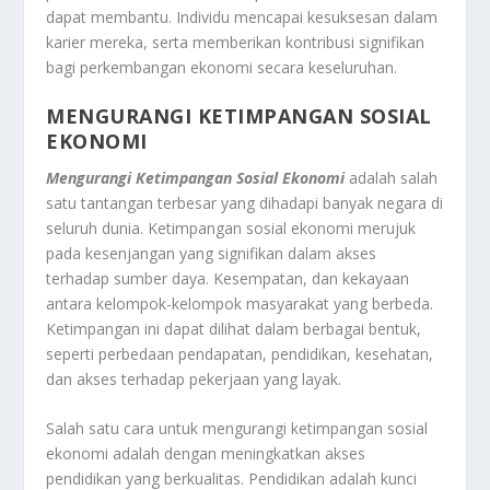
dapat membantu. Individu mencapai kesuksesan dalam
karier mereka, serta memberikan kontribusi signifikan
bagi perkembangan ekonomi secara keseluruhan.
MENGURANGI KETIMPANGAN SOSIAL
EKONOMI
Mengurangi Ketimpangan Sosial Ekonomi
adalah salah
satu tantangan terbesar yang dihadapi banyak negara di
seluruh dunia. Ketimpangan sosial ekonomi merujuk
pada kesenjangan yang signifikan dalam akses
terhadap sumber daya. Kesempatan, dan kekayaan
antara kelompok-kelompok masyarakat yang berbeda.
Ketimpangan ini dapat dilihat dalam berbagai bentuk,
seperti perbedaan pendapatan, pendidikan, kesehatan,
dan akses terhadap pekerjaan yang layak.
Salah satu cara untuk mengurangi ketimpangan sosial
ekonomi adalah dengan meningkatkan akses
pendidikan yang berkualitas. Pendidikan adalah kunci