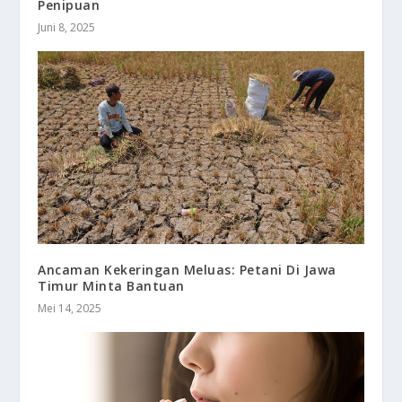
Penipuan
Juni 8, 2025
Ancaman Kekeringan Meluas: Petani Di Jawa
Timur Minta Bantuan
Mei 14, 2025