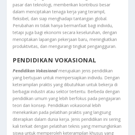
pasar dan teknologi, memberikan kontribusi besar
dalam menciptakan tenaga kerja yang terampil,
fleksibel, dan siap menghadapi tantangan global.
Perubahan ini tidak hanya bermanfaat bagi individu,
tetapi juga bagi ekonomi secara keseluruhan, dengan
menciptakan lapangan pekerjaan baru, meningkatkan
produktivitas, dan mengurangi tingkat pengangguran.
PENDIDIKAN VOKASIONAL
Pendidikan Vokasional
merupakan jenis pendidikan
yang bertujuan untuk mempersiapkan individu. Dengan
keterampilan praktis yang dibutuhkan untuk bekerja di
berbagai industri atau sektor tertentu. Berbeda dengan
pendidikan umum yang lebih berfokus pada pengajaran
teori dan konsep. Pendidikan vokasional lebih
menekankan pada pelatihan praktis yang langsung
diterapkan dalam dunia kerja. Jenis pendidikan ini sering
kali terkait dengan pelatihan teknis yang memungkinkan
siswa untuk memperoleh keterampilan khusus yang