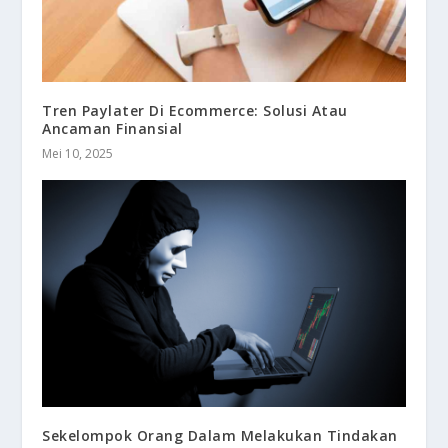
Tren Paylater Di Ecommerce: Solusi Atau
Ancaman Finansial
Mei 10, 2025
Sekelompok Orang Dalam Melakukan Tindakan