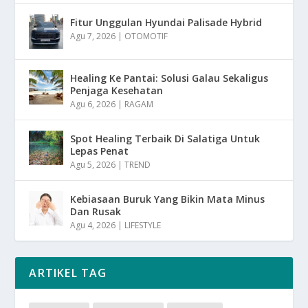
Fitur Unggulan Hyundai Palisade Hybrid
Agu 7, 2026
|
OTOMOTIF
Healing Ke Pantai: Solusi Galau Sekaligus
Penjaga Kesehatan
Agu 6, 2026
|
RAGAM
Spot Healing Terbaik Di Salatiga Untuk
Lepas Penat
Agu 5, 2026
|
TREND
Kebiasaan Buruk Yang Bikin Mata Minus
Dan Rusak
Agu 4, 2026
|
LIFESTYLE
ARTIKEL TAG