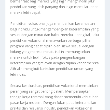
bermanfaat bagi mereka yang ingin menghindari jalur
pendidikan yang lebih panjang dan ingin memulai karier
mereka lebih cepat.
Pendidikan vokasional juga memberikan kesempatan
bagi individu untuk mengembangkan keterampilan yang
sesuai dengan minat dan bakat mereka. Sering kali, jalur
pendidikan vokasional menawarkan berbagai pilihan
program yang dapat dipilih oleh siswa sesuai dengan
bidang yang mereka minati. Hal ini memungkinkan
mereka untuk lebih fokus pada pengembangan
keterampilan yang relevan dengan tujuan karier mereka.
Alih-alih mengikuti kurikulum pendidikan umum yang
lebih luas.
Secara keseluruhan, pendidikan vokasional memainkan
peran yang sangat penting dalam. Mempersiapkan
tenaga kerja terampil yang dapat memenuhi kebutuhan
pasar kerja modern. Dengan fokus pada keterampilan
praktis dan relevansi industri, pendidikan vokasional