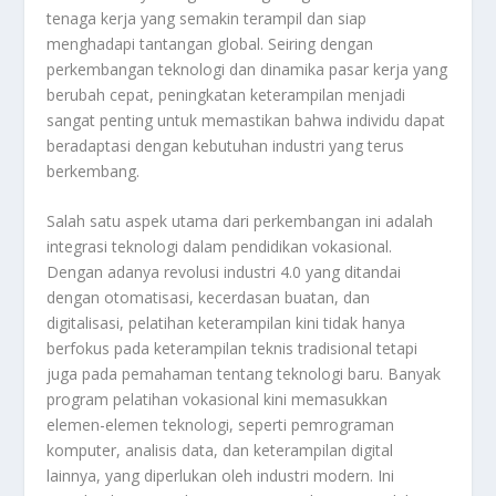
tenaga kerja yang semakin terampil dan siap
menghadapi tantangan global. Seiring dengan
perkembangan teknologi dan dinamika pasar kerja yang
berubah cepat, peningkatan keterampilan menjadi
sangat penting untuk memastikan bahwa individu dapat
beradaptasi dengan kebutuhan industri yang terus
berkembang.
Salah satu aspek utama dari perkembangan ini adalah
integrasi teknologi dalam pendidikan vokasional.
Dengan adanya revolusi industri 4.0 yang ditandai
dengan otomatisasi, kecerdasan buatan, dan
digitalisasi, pelatihan keterampilan kini tidak hanya
berfokus pada keterampilan teknis tradisional tetapi
juga pada pemahaman tentang teknologi baru. Banyak
program pelatihan vokasional kini memasukkan
elemen-elemen teknologi, seperti pemrograman
komputer, analisis data, dan keterampilan digital
lainnya, yang diperlukan oleh industri modern. Ini