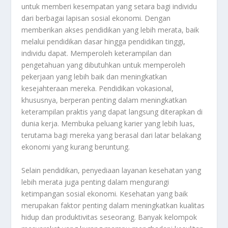
untuk memberi kesempatan yang setara bagi individu
dari berbagai lapisan sosial ekonomi. Dengan
memberikan akses pendidikan yang lebih merata, baik
melalui pendidikan dasar hingga pendidikan tinggi,
individu dapat. Memperoleh keterampilan dan
pengetahuan yang dibutuhkan untuk memperoleh
pekerjaan yang lebih baik dan meningkatkan
kesejahteraan mereka. Pendidikan vokasional,
khususnya, berperan penting dalam meningkatkan
keterampilan praktis yang dapat langsung diterapkan di
dunia kerja. Membuka peluang karier yang lebih luas,
terutama bagi mereka yang berasal dari latar belakang
ekonomi yang kurang beruntung.
Selain pendidikan, penyediaan layanan kesehatan yang
lebih merata juga penting dalam mengurangi
ketimpangan sosial ekonomi. Kesehatan yang baik
merupakan faktor penting dalam meningkatkan kualitas
hidup dan produktivitas seseorang. Banyak kelompok