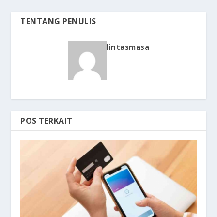
TENTANG PENULIS
lintasmasa
POS TERKAIT