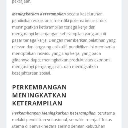
pekerjaan.
Meningkatkan Keterampilan
secara keseluruhan,
pendidikan vokasional memiliki potensi besar untuk
meningkatkan keterampilan tenaga kerja dan
mengurangi kesenjangan keterampilan yang ada di
pasar tenaga kerja. Dengan memberikan pelatihan yang
relevan dan langsung aplikatif, pendidikan ini membantu
menciptakan individu yang siap kerja, yang pada
gilirannya dapat meningkatkan produktivitas ekonomi,
mengurangi pengangguran, dan meningkatkan
kesejahteraan sosial.
PERKEMBANGAN
MENINGKATKAN
KETERAMPILAN
Perkembangan Meningkatkan Keterampilan
, terutama
melalui pendidikan vokasional, semakin menjadi fokus
utama di banyak negara seiring dengan kebutuhan