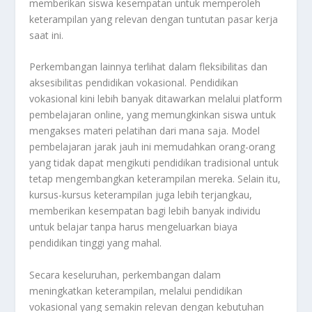
memberikan siswa kesempatan untuk memperoleh
keterampilan yang relevan dengan tuntutan pasar kerja
saat ini.
Perkembangan lainnya terlihat dalam fleksibilitas dan
aksesibilitas pendidikan vokasional. Pendidikan
vokasional kini lebih banyak ditawarkan melalui platform
pembelajaran online, yang memungkinkan siswa untuk
mengakses materi pelatihan dari mana saja. Model
pembelajaran jarak jauh ini memudahkan orang-orang
yang tidak dapat mengikuti pendidikan tradisional untuk
tetap mengembangkan keterampilan mereka. Selain itu,
kursus-kursus keterampilan juga lebih terjangkau,
memberikan kesempatan bagi lebih banyak individu
untuk belajar tanpa harus mengeluarkan biaya
pendidikan tinggi yang mahal.
Secara keseluruhan, perkembangan dalam
meningkatkan keterampilan, melalui pendidikan
vokasional yang semakin relevan dengan kebutuhan