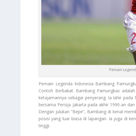
Pemain Legend
Pemain Legenda Indonesia
Bambang Pamungkas
Contoh Berbakat. Bambang Pamungkas adalah sa
ketajamannya sebagai penyerang. Ia lahir pada 1
bersama Persija Jakarta pada akhir 1990-an dan
Dengan julukan “Bepe”, Bambang di kenal memi
posisi yang luar biasa di lapangan. Ia juga di 
tinggi.