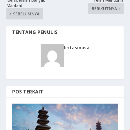
Memberikan Banyak
Telah Mendunia
Manfaat
BERIKUTNYA
SEBELUMNYA
TENTANG PENULIS
lintasmasa
POS TERKAIT