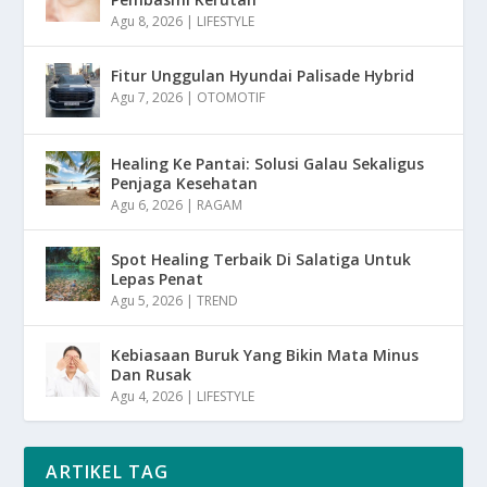
Agu 8, 2026
|
LIFESTYLE
Fitur Unggulan Hyundai Palisade Hybrid
Agu 7, 2026
|
OTOMOTIF
Healing Ke Pantai: Solusi Galau Sekaligus
Penjaga Kesehatan
Agu 6, 2026
|
RAGAM
Spot Healing Terbaik Di Salatiga Untuk
Lepas Penat
Agu 5, 2026
|
TREND
Kebiasaan Buruk Yang Bikin Mata Minus
Dan Rusak
Agu 4, 2026
|
LIFESTYLE
ARTIKEL TAG