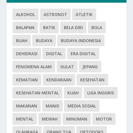
ALKOHOL
ASTRONOT
ATLETIK
BALAPAN
BATIK
BELA DIRI
BOLA
BUAH
BUDAYA
BUDAYA INDONESIA
DEHIDRASI
DIGITAL
ERA DIGITAL
FENOMENA ALAM
GULAT
JEPANG
KEMATIAN
KENDARAAN
KESEHATAN
KESEHATAN MENTAL
KUAH
LIGA INGGRIS
MAKANAN
MANIS
MEDIA SOSIAL
MENTAL
MEWAH
MINUMAN
MOTOR
OLAHRAGA
ORANG TUA
ORTODOKS