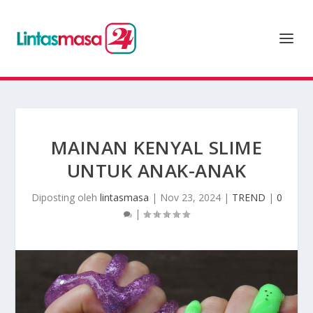
MAINAN KENYAL SLIME
UNTUK ANAK-ANAK
Diposting oleh
lintasmasa
|
Nov 23, 2024
|
TREND
|
0
|