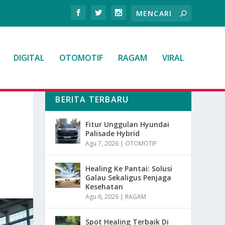
DIGITAL
OTOMOTIF
RAGAM
VIRAL
BERITA TERBARU
Fitur Unggulan Hyundai
Palisade Hybrid
Agu 7, 2026
|
OTOMOTIF
Healing Ke Pantai: Solusi
Galau Sekaligus Penjaga
Kesehatan
Agu 6, 2026
|
RAGAM
Spot Healing Terbaik Di