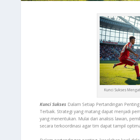
Kunci Sukses Mengat
Kunci Sukses
Dalam Setiap Pertandingan Penting
Terbaik. Strategi yang matang dapat menjadi p
yang menentukan. Mulai dari analisis lawan, pem
secara terkoordinasi agar tim dapat tampil optima