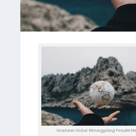
Kesehatan Global: Menanggulangi Penyakit Me