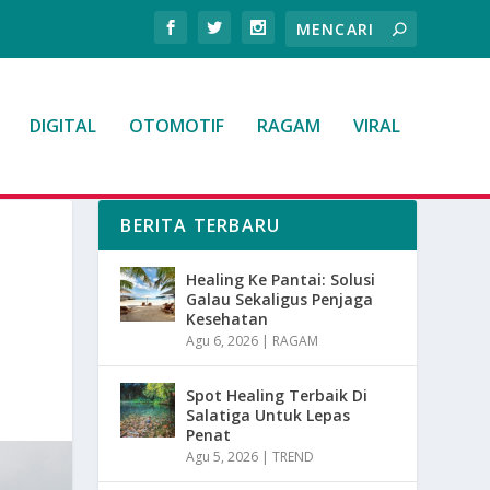
DIGITAL
OTOMOTIF
RAGAM
VIRAL
BERITA TERBARU
Healing Ke Pantai: Solusi
Galau Sekaligus Penjaga
Kesehatan
Agu 6, 2026
|
RAGAM
Spot Healing Terbaik Di
Salatiga Untuk Lepas
Penat
Agu 5, 2026
|
TREND