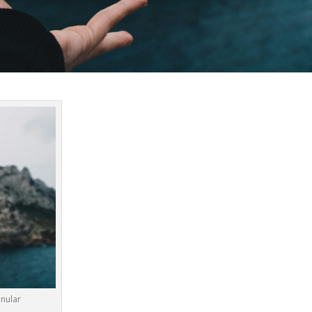
nular