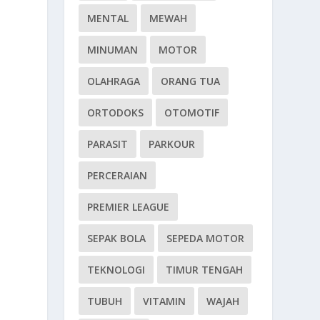
MENTAL
MEWAH
MINUMAN
MOTOR
OLAHRAGA
ORANG TUA
ORTODOKS
OTOMOTIF
PARASIT
PARKOUR
PERCERAIAN
PREMIER LEAGUE
SEPAK BOLA
SEPEDA MOTOR
TEKNOLOGI
TIMUR TENGAH
TUBUH
VITAMIN
WAJAH