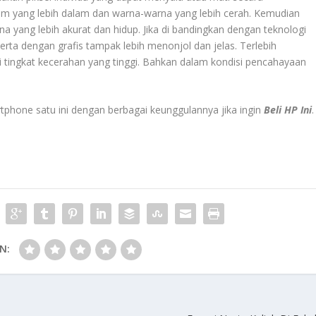
am yang lebih dalam dan warna-warna yang lebih cerah. Kemudian
yang lebih akurat dan hidup. Jika di bandingkan dengan teknologi
erta dengan grafis tampak lebih menonjol dan jelas. Terlebih
 tingkat kecerahan yang tinggi. Bahkan dalam kondisi pencahayaan
phone satu ini dengan berbagai keunggulannya jika ingin
Beli HP Ini
.
N: