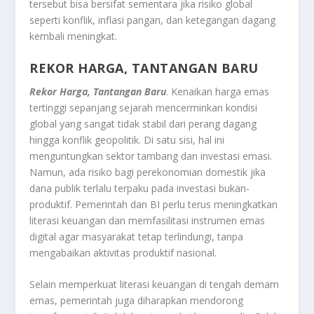
tersebut bisa bersifat sementara jika risiko global
seperti konflik, inflasi pangan, dan ketegangan dagang
kembali meningkat.
REKOR HARGA, TANTANGAN BARU
Rekor Harga, Tantangan Baru
. Kenaikan harga emas
tertinggi sepanjang sejarah mencerminkan kondisi
global yang sangat tidak stabil dari perang dagang
hingga konflik geopolitik. Di satu sisi, hal ini
menguntungkan sektor tambang dan investasi emasi.
Namun, ada risiko bagi perekonomian domestik jika
dana publik terlalu terpaku pada investasi bukan-
produktif. Pemerintah dan BI perlu terus meningkatkan
literasi keuangan dan memfasilitasi instrumen emas
digital agar masyarakat tetap terlindungi, tanpa
mengabaikan aktivitas produktif nasional.
Selain memperkuat literasi keuangan di tengah demam
emas, pemerintah juga diharapkan mendorong