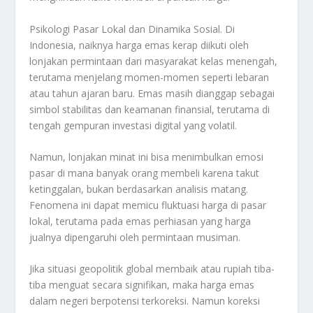
Psikologi Pasar Lokal dan Dinamika Sosial. Di
Indonesia, naiknya harga emas kerap diikuti oleh
lonjakan permintaan dari masyarakat kelas menengah,
terutama menjelang momen-momen seperti lebaran
atau tahun ajaran baru. Emas masih dianggap sebagai
simbol stabilitas dan keamanan finansial, terutama di
tengah gempuran investasi digital yang volatil.
Namun, lonjakan minat ini bisa menimbulkan emosi
pasar di mana banyak orang membeli karena takut
ketinggalan, bukan berdasarkan analisis matang.
Fenomena ini dapat memicu fluktuasi harga di pasar
lokal, terutama pada emas perhiasan yang harga
jualnya dipengaruhi oleh permintaan musiman.
Jika situasi geopolitik global membaik atau rupiah tiba-
tiba menguat secara signifikan, maka harga emas
dalam negeri berpotensi terkoreksi. Namun koreksi