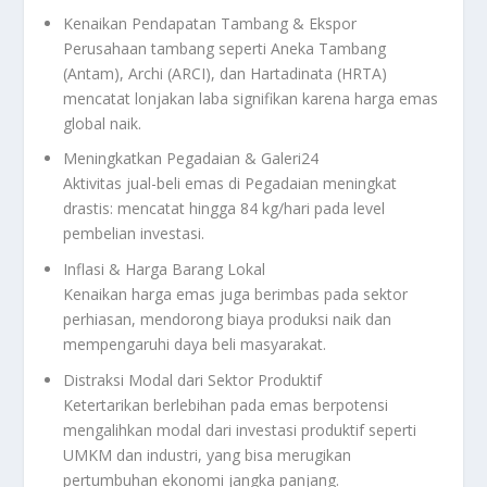
Kenaikan Pendapatan Tambang & Ekspor
Perusahaan tambang seperti Aneka Tambang
(Antam), Archi (ARCI), dan Hartadinata (HRTA)
mencatat lonjakan laba signifikan karena harga emas
global naik.
Meningkatkan Pegadaian & Galeri24
Aktivitas jual-beli emas di Pegadaian meningkat
drastis: mencatat hingga 84 kg/hari pada level
pembelian investasi
.
Inflasi & Harga Barang Lokal
Kenaikan harga emas juga berimbas pada sektor
perhiasan, mendorong biaya produksi naik dan
mempengaruhi daya beli masyarakat.
Distraksi Modal dari Sektor Produktif
Ketertarikan berlebihan pada emas berpotensi
mengalihkan modal dari investasi produktif seperti
UMKM dan industri, yang bisa merugikan
pertumbuhan ekonomi jangka panjang
.