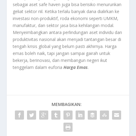
sebagai aset safe haven juga bisa berisiko menurunkan
geliat sektor riil. Ketika terlalu banyak dana dialirkan ke
investasi non-produktif, roda ekonomi seperti UMKM,
manufaktur, dan sektor jasa bisa kehilangan modal.
Menyeimbangkan antara perlindungan aset individu dan
produktivitas nasional akan menjadi tantangan besar di
tengah krisis global yang belum pasti akhirnya. Harga
emas boleh naik, tapi jangan sampai gairah untuk
bekerja, berinovasi, dan membangun negeri ikut
tenggelam dalam euforia
Harga Emas
.
MEMBAGIKAN: