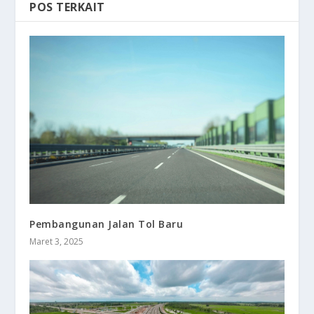
POS TERKAIT
Pembangunan Jalan Tol Baru
Maret 3, 2025