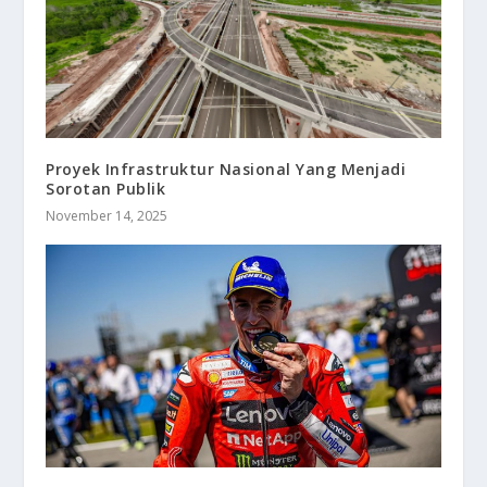
Proyek Infrastruktur Nasional Yang Menjadi
Sorotan Publik
November 14, 2025