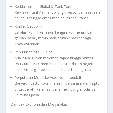
Ketidakpastian Global & Tarik Tarif
Kebijakan tarif AS mendorong investor cari aset safe
haven, sehingga emas menjadi pilihan utama.
Konflik Geopolitik
Eskalasi konflik di Timur Tengah ikut menambah
gelisah pasar, makin menjadikan emas sebagai
investasi aman.
Penurunan Nilai Rupiah
Nilai tukar rupiah melemah tajam hingga hampir
Rp 17.000/USD, membuat investor dalam negeri
semakin tergiur beli emas sebagai lindung nilai.
Perputaran Modal ke Aset Non-produktif
Banyak investor lokal memilih jual saham dan kripto
untuk beralih ke emas, demi melindungi modal dari
volatilitas pasar.
Dampak Ekonomi dan Masyarakat