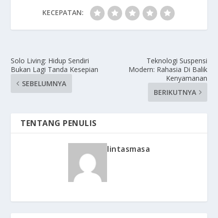
KECEPATAN:
Solo Living: Hidup Sendiri
Teknologi Suspensi
Bukan Lagi Tanda Kesepian
Modern: Rahasia Di Balik
Kenyamanan
SEBELUMNYA
BERIKUTNYA
TENTANG PENULIS
lintasmasa