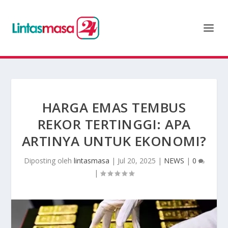
HARGA EMAS TEMBUS
REKOR TERTINGGI: APA
ARTINYA UNTUK EKONOMI?
Diposting oleh
lintasmasa
|
Jul 20, 2025
|
NEWS
|
0
|