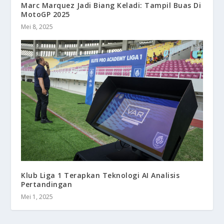
Marc Marquez Jadi Biang Keladi: Tampil Buas Di
MotoGP 2025
Mei 8, 2025
Klub Liga 1 Terapkan Teknologi AI Analisis
Pertandingan
Mei 1, 2025