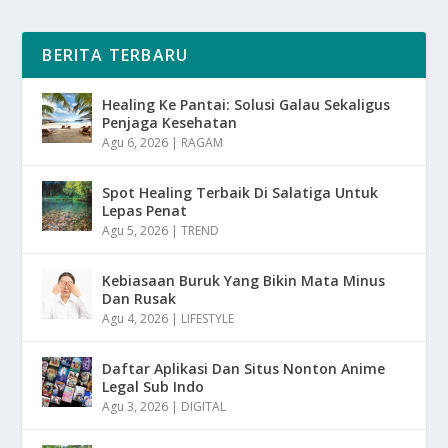
BERITA TERBARU
Healing Ke Pantai: Solusi Galau Sekaligus
Penjaga Kesehatan
Agu 6, 2026
|
RAGAM
Spot Healing Terbaik Di Salatiga Untuk
Lepas Penat
Agu 5, 2026
|
TREND
Kebiasaan Buruk Yang Bikin Mata Minus
Dan Rusak
Agu 4, 2026
|
LIFESTYLE
Daftar Aplikasi Dan Situs Nonton Anime
Legal Sub Indo
Agu 3, 2026
|
DIGITAL