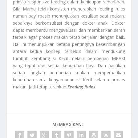
prinsip responsive feeding dalam kehidupan sehari-hari.
Bila Mama telah konsisten menerapkan feeding rules
namun bayi masih menunjukkan kesulitan saat makan,
sebaiknya berkonsultasi dengan dokter anak. Dokter
dapat membantu mengevaluasi dan memberikan saran
terbaik agar proses makan tetap berjalan dengan baik.
Hal ini menunjukkan betapa pentingnya keseimbangan
antara kedua konsep tersebut dalam mendukung
tumbuh kembang si Kecil melalui pemberian MPASI
yang tepat dan sesuai kebutuhan bayi. Dan pastikan
setiap langkah pemberian makan memperhatikan
kebutuhan serta kenyamanan si Kecil selama proses
makan. Jadi tetap terapkan
Feeding Rules
.
MEMBAGIKAN: