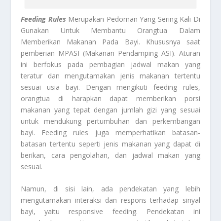
Feeding Rules
Merupakan Pedoman Yang Sering Kali Di
Gunakan Untuk Membantu Orangtua Dalam
Memberikan Makanan Pada Bayi. Khususnya saat
pemberian MPASI (Makanan Pendamping ASI). Aturan
ini berfokus pada pembagian jadwal makan yang
teratur dan mengutamakan jenis makanan tertentu
sesuai usia bayi. Dengan mengikuti feeding rules,
orangtua di harapkan dapat memberikan porsi
makanan yang tepat dengan jumlah gizi yang sesuai
untuk mendukung pertumbuhan dan perkembangan
bayi. Feeding rules juga memperhatikan batasan-
batasan tertentu seperti jenis makanan yang dapat di
berikan, cara pengolahan, dan jadwal makan yang
sesuai.
Namun, di sisi lain, ada pendekatan yang lebih
mengutamakan interaksi dan respons terhadap sinyal
bayi, yaitu responsive feeding. Pendekatan ini