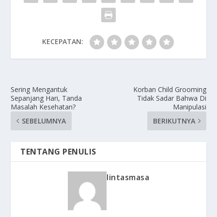
KECEPATAN:
Sering Mengantuk
Korban Child Grooming
Sepanjang Hari, Tanda
Tidak Sadar Bahwa Di
Masalah Kesehatan?
Manipulasi
SEBELUMNYA
BERIKUTNYA
TENTANG PENULIS
lintasmasa