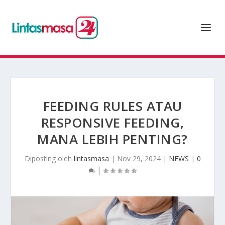
FEEDING RULES ATAU
RESPONSIVE FEEDING,
MANA LEBIH PENTING?
Diposting oleh
lintasmasa
|
Nov 29, 2024
|
NEWS
|
0
|