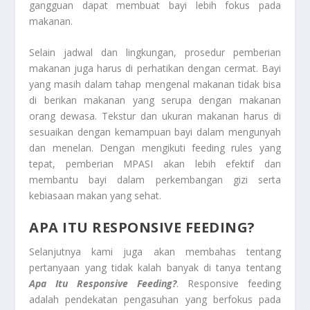
gangguan dapat membuat bayi lebih fokus pada
makanan.
Selain jadwal dan lingkungan, prosedur pemberian
makanan juga harus di perhatikan dengan cermat. Bayi
yang masih dalam tahap mengenal makanan tidak bisa
di berikan makanan yang serupa dengan makanan
orang dewasa. Tekstur dan ukuran makanan harus di
sesuaikan dengan kemampuan bayi dalam mengunyah
dan menelan. Dengan mengikuti feeding rules yang
tepat, pemberian MPASI akan lebih efektif dan
membantu bayi dalam perkembangan gizi serta
kebiasaan makan yang sehat.
APA ITU RESPONSIVE FEEDING?
Selanjutnya kami juga akan membahas tentang
pertanyaan yang tidak kalah banyak di tanya tentang
Apa Itu Responsive Feeding?
. Responsive feeding
adalah pendekatan pengasuhan yang berfokus pada