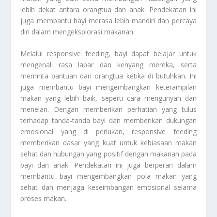
lebih dekat antara orangtua dan anak. Pendekatan ini
juga membantu bayi merasa lebih mandiri dan percaya
diri dalam mengeksplorasi makanan.
Melalui responsive feeding, bayi dapat belajar untuk
mengenali rasa lapar dan kenyang mereka, serta
meminta bantuan dari orangtua ketika di butuhkan. Ini
juga membantu bayi mengembangkan keterampilan
makan yang lebih baik, seperti cara mengunyah dan
menelan. Dengan memberikan perhatian yang tulus
terhadap tanda-tanda bayi dan memberikan dukungan
emosional yang di perlukan, responsive feeding
memberikan dasar yang kuat untuk kebiasaan makan
sehat dan hubungan yang positif dengan makanan pada
bayi dan anak. Pendekatan ini juga berperan dalam
membantu bayi mengembangkan pola makan yang
sehat dan menjaga keseimbangan emosional selama
proses makan.