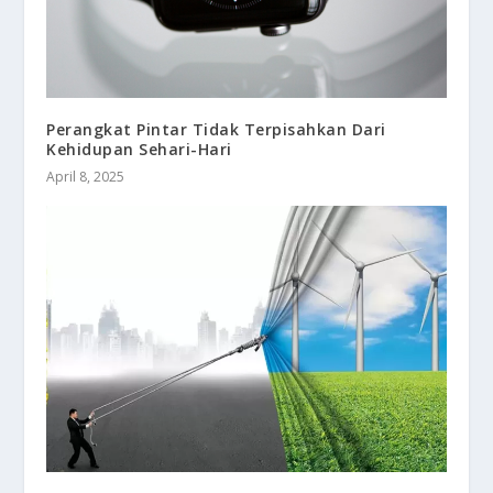
Perangkat Pintar Tidak Terpisahkan Dari
Kehidupan Sehari-Hari
April 8, 2025