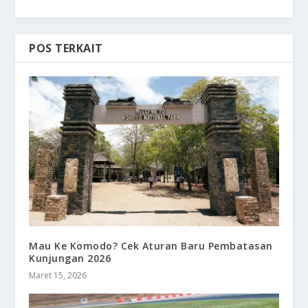
POS TERKAIT
Mau Ke Komodo? Cek Aturan Baru Pembatasan
Kunjungan 2026
Maret 15, 2026