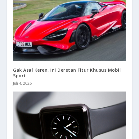
Gak Asal Keren, Ini Deretan Fitur Khusus Mobil
Sport
Juli 4, 2026