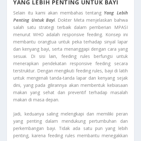
YANG LEBIH PENTING UNTUK BAYI
Selain itu kami akan membahas tentang
Yang Lebih
Penting Untuk Bayi
. Dokter Meta menjelaskan bahwa
salah satu strategi terbaik dalam pemberian MPASI
menurut WHO adalah responsive feeding. Konsep ini
membantu orangtua untuk peka terhadap sinyal lapar
dan kenyang bayi, serta menanggapi dengan cara yang
sesuai. Di sisi lain, feeding rules berfungsi untuk
menerapkan pendekatan responsive feeding secara
terstruktur. Dengan mengikuti feeding rules, bayi di latih
untuk mengenali tanda-tanda lapar dan kenyang sejak
dini, yang pada gilirannya akan membentuk kebiasaan
makan yang sehat dan preventif terhadap masalah
makan di masa depan.
Jadi, keduanya saling melengkapi dan memiliki peran
yang penting dalam mendukung pertumbuhan dan
perkembangan bayi. Tidak ada satu pun yang lebih
penting, karena feeding rules membantu menegakkan