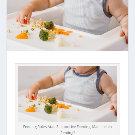
Feeding Rules Atau Responsive Feeding, Mana Lebih
Penting?