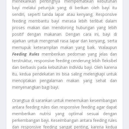
menekankan pentingnya memperhatikan kebutuhan
bayi melalui petunjuk yang di berikan oleh bayi itu
sendiri, seperti tanda lapar atau kenyang. Responsive
feeding membantu bayi merasa lebih terlibat dalam
proses makan dan mendorong hubungan yang lebih
positif dengan makanan. Dengan cara ini, bayi di
ajarkan untuk mengenali rasa lapar dan kenyang, serta
memupuk keterampilan makan yang baik. Walaupun
Feeding Rules
memberikan pedoman yang jelas dan
terstruktur, responsive feeding cenderung lebih fleksibel
dan berbasis pada kebutuhan individu bayi. Oleh karena
itu, kedua pendekatan ini bisa saling melengkapi untuk
menciptakan pengalaman makan yang sehat dan
menyenangkan bagi bayi.
Orangtua di sarankan untuk menemukan keseimbangan
antara feeding rules dan responsive feeding agar dapat
memberikan nutrisi yang optimal sesuai dengan
perkembangan bayi. Keseimbangan antara feeding rules
dan responsive feeding sangat penting, karena kedua