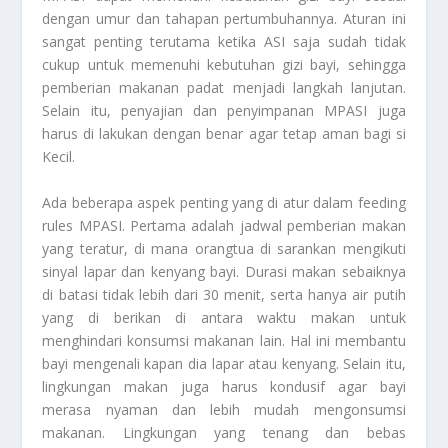
dengan umur dan tahapan pertumbuhannya. Aturan ini
sangat penting terutama ketika ASI saja sudah tidak
cukup untuk memenuhi kebutuhan gizi bayi, sehingga
pemberian makanan padat menjadi langkah lanjutan.
Selain itu, penyajian dan penyimpanan MPASI juga
harus di lakukan dengan benar agar tetap aman bagi si
Kecil.
Ada beberapa aspek penting yang di atur dalam feeding
rules MPASI. Pertama adalah jadwal pemberian makan
yang teratur, di mana orangtua di sarankan mengikuti
sinyal lapar dan kenyang bayi. Durasi makan sebaiknya
di batasi tidak lebih dari 30 menit, serta hanya air putih
yang di berikan di antara waktu makan untuk
menghindari konsumsi makanan lain. Hal ini membantu
bayi mengenali kapan dia lapar atau kenyang. Selain itu,
lingkungan makan juga harus kondusif agar bayi
merasa nyaman dan lebih mudah mengonsumsi
makanan. Lingkungan yang tenang dan bebas