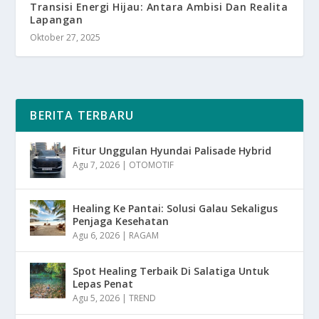
Transisi Energi Hijau: Antara Ambisi Dan Realita
Lapangan
Oktober 27, 2025
BERITA TERBARU
Fitur Unggulan Hyundai Palisade Hybrid
Agu 7, 2026
|
OTOMOTIF
Healing Ke Pantai: Solusi Galau Sekaligus
Penjaga Kesehatan
Agu 6, 2026
|
RAGAM
Spot Healing Terbaik Di Salatiga Untuk
Lepas Penat
Agu 5, 2026
|
TREND