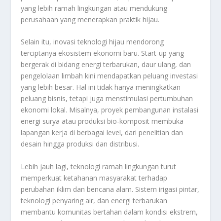
yang lebih ramah lingkungan atau mendukung
perusahaan yang menerapkan praktik hijau.
Selain itu, inovasi teknologi hijau mendorong
terciptanya ekosistem ekonomi baru. Start-up yang
bergerak di bidang energi terbarukan, daur ulang, dan
pengelolaan limbah kini mendapatkan peluang investasi
yang lebih besar. Hal ini tidak hanya meningkatkan
peluang bisnis, tetapi juga menstimulasi pertumbuhan
ekonomi lokal. Misalnya, proyek pembangunan instalasi
energi surya atau produksi bio-komposit membuka
lapangan kerja di berbagai level, dari penelitian dan
desain hingga produksi dan distribusi.
Lebih jauh lagi, teknologi ramah lingkungan turut
memperkuat ketahanan masyarakat terhadap
perubahan iklim dan bencana alam. Sistem irigasi pintar,
teknologi penyaring air, dan energi terbarukan
membantu komunitas bertahan dalam kondisi ekstrem,