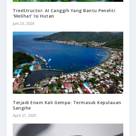
TreeStructor: AI Canggih Yang Bantu Peneliti
‘Melihat’ Isi Hutan
Juni 23, 2026
Terjadi Enam Kali Gempa: Termasuk Kepulauan
Sangihe
April 21, 2025