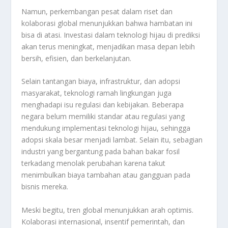
Namun, perkembangan pesat dalam riset dan
kolaborasi global menunjukkan bahwa hambatan ini
bisa di atasi. Investasi dalam teknologi hijau di prediksi
akan terus meningkat, menjadikan masa depan lebih
bersih, efisien, dan berkelanjutan.
Selain tantangan biaya, infrastruktur, dan adopsi
masyarakat, teknologi ramah lingkungan juga
menghadapi isu regulasi dan kebijakan. Beberapa
negara belum memiliki standar atau regulasi yang
mendukung implementasi teknologi hijau, sehingga
adopsi skala besar menjadi lambat. Selain itu, sebagian
industri yang bergantung pada bahan bakar fosil
terkadang menolak perubahan karena takut
menimbulkan biaya tambahan atau gangguan pada
bisnis mereka.
Meski begitu, tren global menunjukkan arah optimis.
Kolaborasi internasional, insentif pemerintah, dan