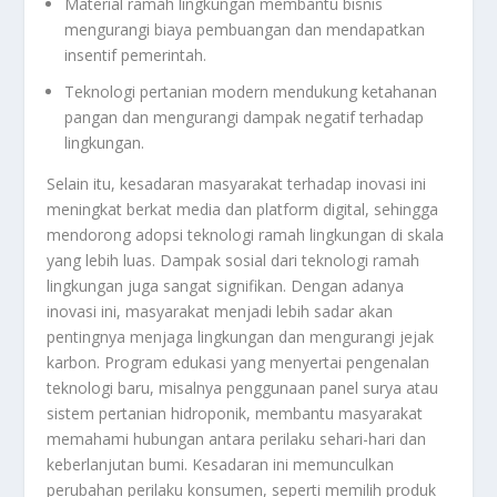
Material ramah lingkungan membantu bisnis
mengurangi biaya pembuangan dan mendapatkan
insentif pemerintah.
Teknologi pertanian modern mendukung ketahanan
pangan dan mengurangi dampak negatif terhadap
lingkungan.
Selain itu, kesadaran masyarakat terhadap inovasi ini
meningkat berkat media dan platform digital, sehingga
mendorong adopsi teknologi ramah lingkungan di skala
yang lebih luas. Dampak sosial dari teknologi ramah
lingkungan juga sangat signifikan. Dengan adanya
inovasi ini, masyarakat menjadi lebih sadar akan
pentingnya menjaga lingkungan dan mengurangi jejak
karbon. Program edukasi yang menyertai pengenalan
teknologi baru, misalnya penggunaan panel surya atau
sistem pertanian hidroponik, membantu masyarakat
memahami hubungan antara perilaku sehari-hari dan
keberlanjutan bumi. Kesadaran ini memunculkan
perubahan perilaku konsumen, seperti memilih produk