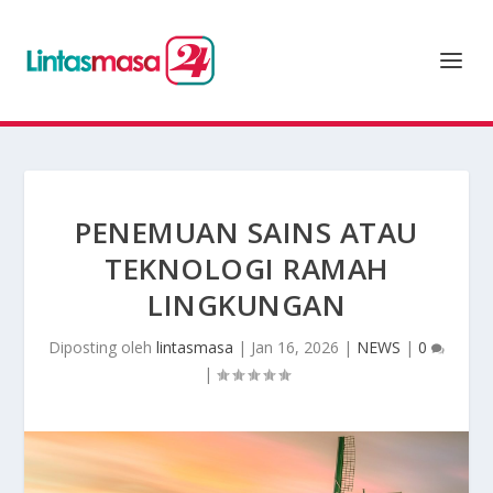
PENEMUAN SAINS ATAU
TEKNOLOGI RAMAH
LINGKUNGAN
Diposting oleh
lintasmasa
|
Jan 16, 2026
|
NEWS
|
0
|