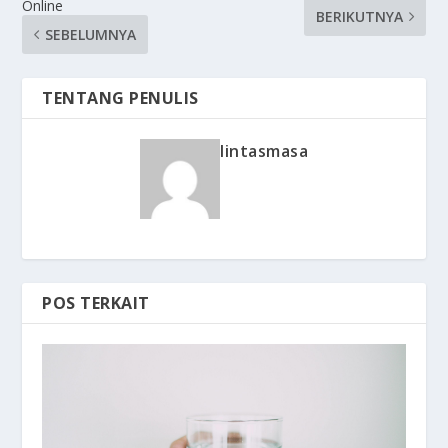
Online
BERIKUTNYA
SEBELUMNYA
TENTANG PENULIS
lintasmasa
POS TERKAIT