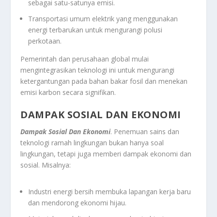
sebagai satu-satunya emisi.
Transportasi umum elektrik yang menggunakan
energi terbarukan untuk mengurangi polusi
perkotaan.
Pemerintah dan perusahaan global mulai
mengintegrasikan teknologi ini untuk mengurangi
ketergantungan pada bahan bakar fosil dan menekan
emisi karbon secara signifikan.
DAMPAK SOSIAL DAN EKONOMI
Dampak Sosial Dan Ekonomi
. Penemuan sains dan
teknologi ramah lingkungan bukan hanya soal
lingkungan, tetapi juga memberi dampak ekonomi dan
sosial. Misalnya:
Industri energi bersih membuka lapangan kerja baru
dan mendorong ekonomi hijau.