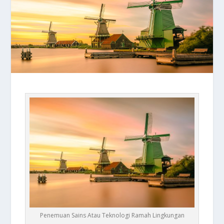
Penemuan Sains Atau Teknologi Ramah Lingkungan