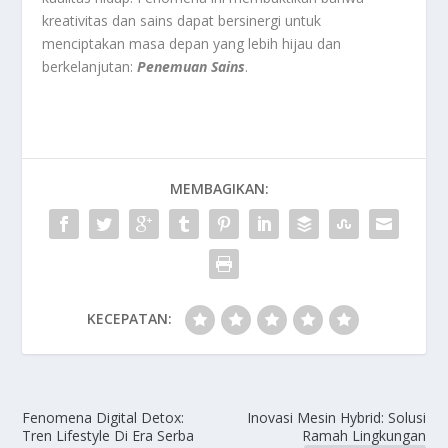
kreativitas dan sains dapat bersinergi untuk
menciptakan masa depan yang lebih hijau dan
berkelanjutan:
Penemuan Sains
.
MEMBAGIKAN:
KECEPATAN:
Fenomena Digital Detox:
Inovasi Mesin Hybrid: Solusi
Tren Lifestyle Di Era Serba
Ramah Lingkungan