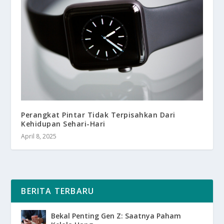
Perangkat Pintar Tidak Terpisahkan Dari
Kehidupan Sehari-Hari
April 8, 2025
BERITA TERBARU
Bekal Penting Gen Z: Saatnya Paham