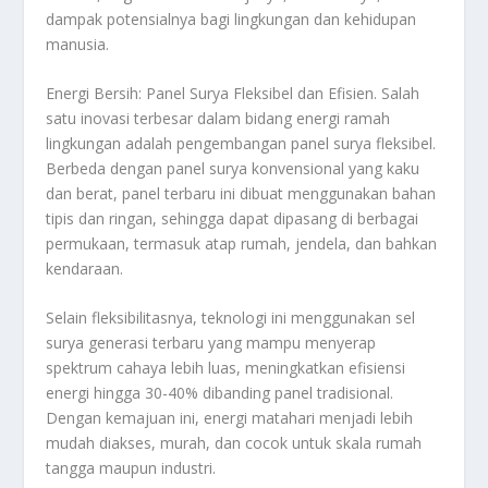
dampak potensialnya bagi lingkungan dan kehidupan
manusia.
Energi Bersih: Panel Surya Fleksibel dan Efisien. Salah
satu inovasi terbesar dalam bidang energi ramah
lingkungan adalah pengembangan panel surya fleksibel.
Berbeda dengan panel surya konvensional yang kaku
dan berat, panel terbaru ini dibuat menggunakan bahan
tipis dan ringan, sehingga dapat dipasang di berbagai
permukaan, termasuk atap rumah, jendela, dan bahkan
kendaraan.
Selain fleksibilitasnya, teknologi ini menggunakan sel
surya generasi terbaru yang mampu menyerap
spektrum cahaya lebih luas, meningkatkan efisiensi
energi hingga 30-40% dibanding panel tradisional.
Dengan kemajuan ini, energi matahari menjadi lebih
mudah diakses, murah, dan cocok untuk skala rumah
tangga maupun industri.