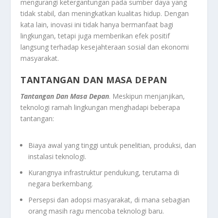
mengurangi ketergantungan pada sumber daya yang
tidak stabil, dan meningkatkan kualitas hidup. Dengan
kata lain, inovasi ini tidak hanya bermanfaat bagi
lingkungan, tetapi juga memberikan efek positif
langsung terhadap kesejahteraan sosial dan ekonomi
masyarakat.
TANTANGAN DAN MASA DEPAN
Tantangan Dan Masa Depan
. Meskipun menjanjikan,
teknologi ramah lingkungan menghadapi beberapa
tantangan:
Biaya awal yang tinggi untuk penelitian, produksi, dan
instalasi teknologi.
Kurangnya infrastruktur pendukung, terutama di
negara berkembang.
Persepsi dan adopsi masyarakat, di mana sebagian
orang masih ragu mencoba teknologi baru.