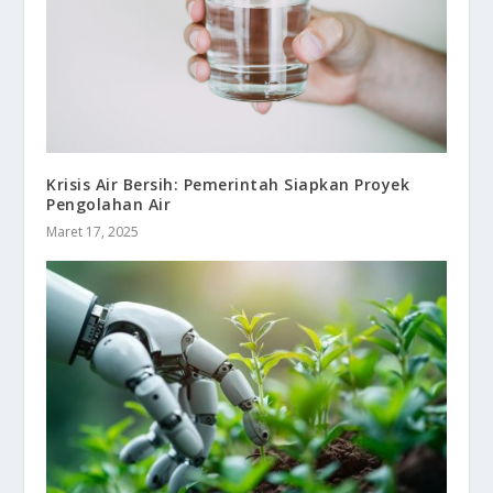
Krisis Air Bersih: Pemerintah Siapkan Proyek
Pengolahan Air
Maret 17, 2025