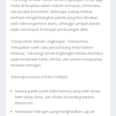
mulai di terapkan dalam industri kemasan, konstruksi,
dan produk konsumen. Beberapa startup bahkan
berhasil mengembangkan plastik yang bisa dimakan
oleh mikroorganisme alami, sehingga sampah plastik
tidak menumpuk di tempat pembuangan akhir.
Transportasi Ramah Lingkungan. Transportasi
merupakan salah satu penyumbang emisi karbon
terbesar. Teknologi ramah lingkungan terbaru berfokus
pada kendaraan listrik, hibrida, dan sistem transportasi
berbasis hidrogen.
Beberapa inovasi terbaru meliputi:
Baterai padat (solid-state battery) yang lebih aman,
lebih tahan lama, dan efisien di banding baterai
lithium-ion.
Kendaraan hidrogen yang menghasilkan uap air