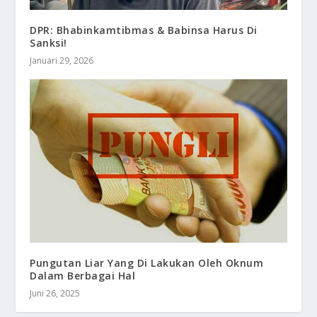
DPR: Bhabinkamtibmas & Babinsa Harus Di
Sanksi!
Januari 29, 2026
Pungutan Liar Yang Di Lakukan Oleh Oknum
Dalam Berbagai Hal
Juni 26, 2025