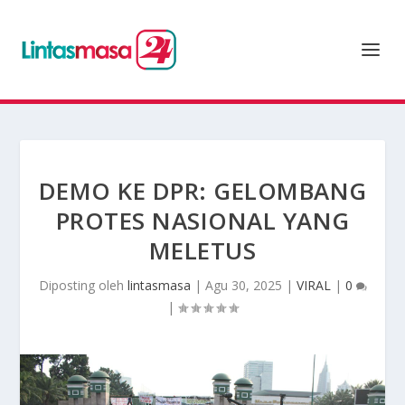
DEMO KE DPR: GELOMBANG
PROTES NASIONAL YANG
MELETUS
Diposting oleh
lintasmasa
|
Agu 30, 2025
|
VIRAL
|
0
|