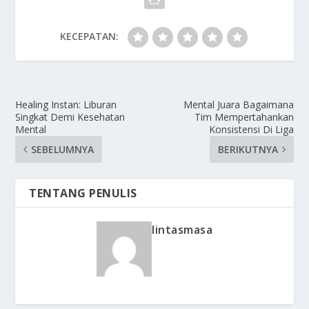
KECEPATAN:
Healing Instan: Liburan
Mental Juara Bagaimana
Singkat Demi Kesehatan
Tim Mempertahankan
Mental
Konsistensi Di Liga
SEBELUMNYA
BERIKUTNYA
TENTANG PENULIS
lintasmasa