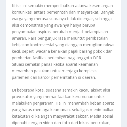
Krisis ini semakin memperlihatkan adanya kesenjangan
komunikasi antara pemerintah dan masyarakat. Banyak
warga yang merasa suaranya tidak didengar, sehingga
aksi demonstrasi yang awalnya hanya berupa
penyampaian aspirasi berubah menjadi pelampiasan
amarah. Para pengunjuk rasa menuntut pembatalan
kebijakan kontroversial yang dianggap merugikan rakyat
kecil, seperti wacana kenaikan pajak barang pokok dan
pemberian fasilitas berlebihan bagi anggota DPR.
Situasi semakin panas ketika aparat keamanan
menambah pasukan untuk menjaga kompleks
parlemen dan kantor pemerintahan di daerah.
Di beberapa kota, suasana semakin kacau akibat aksi
provokator yang memanfaatkan kerumunan untuk
melakukan penjarahan. Hal ini menambah beban aparat
yang harus menjaga keamanan, sekaligus menimbulkan
ketakutan di kalangan masyarakat sekitar. Media sosial
dipenuhi dengan video dan foto dari lokasi bentrokan,