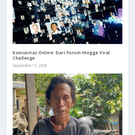
Komunitas Online: Dari Forum Hingga Viral
Challenge
September 17, 2025