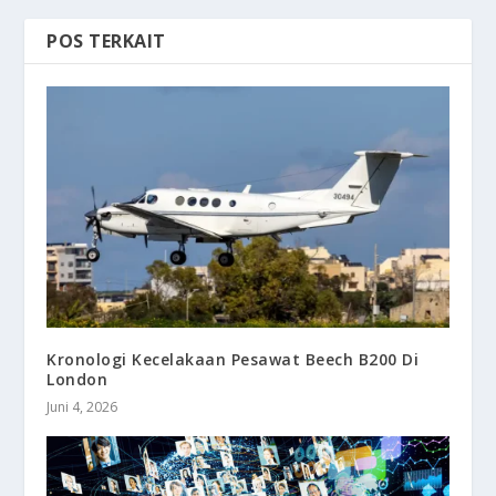
POS TERKAIT
Kronologi Kecelakaan Pesawat Beech B200 Di
London
Juni 4, 2026