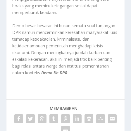
hoaks yang memicu ketegangan sosial dapat
memperburuk keadaan.
Demo besar-besaran ini bukan semata soal tunjangan
DPR namun mencerminkan keresahan masyarakat luas
terhadap ketidakadilan, kriminalisasi, dan
ketidakmampuan pemerintah menghadapi krisis
ekonomi. Dengan meningkatnya jumlah korban dan
eskalasi kekerasan, aksi ini menjadi titik balik penting
bagi relasi antara warga dan institusi pemerintahan
dalam konteks
Demo Ke DPR
.
MEMBAGIKAN: