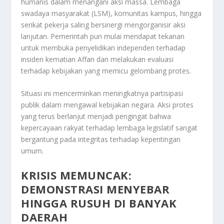
humanis dalam menangani aksi massa. Lembaga
swadaya masyarakat (LSM), komunitas kampus, hingga
serikat pekerja saling bersinergi mengorganisir aksi
lanjutan. Pemerintah pun mulai mendapat tekanan
untuk membuka penyelidikan independen terhadap
insiden kematian Affan dan melakukan evaluasi
terhadap kebijakan yang memicu gelombang protes.
Situasi ini mencerminkan meningkatnya partisipasi
publik dalam mengawal kebijakan negara. Aksi protes
yang terus berlanjut menjadi pengingat bahwa
kepercayaan rakyat terhadap lembaga legislatif sangat
bergantung pada integritas terhadap kepentingan
umum.
KRISIS MEMUNCAK:
DEMONSTRASI MENYEBAR
HINGGA RUSUH DI BANYAK
DAERAH