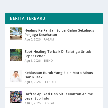
BERITA TERBARU
Healing Ke Pantai: Solusi Galau Sekaligus
Penjaga Kesehatan
Agu 6, 2026
|
RAGAM
Spot Healing Terbaik Di Salatiga Untuk
Lepas Penat
Agu 5, 2026
|
TREND
Kebiasaan Buruk Yang Bikin Mata Minus
Dan Rusak
Agu 4, 2026
|
LIFESTYLE
Daftar Aplikasi Dan Situs Nonton Anime
Legal Sub Indo
Agu 3, 2026
|
DIGITAL