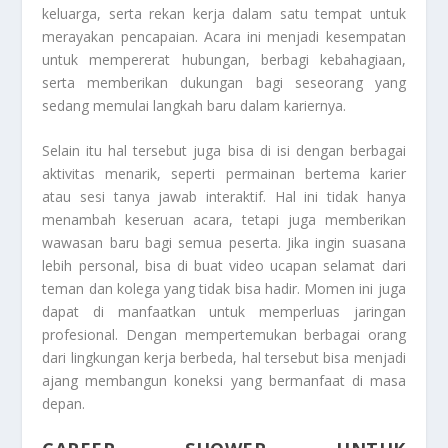
keluarga, serta rekan kerja dalam satu tempat untuk
merayakan pencapaian. Acara ini menjadi kesempatan
untuk mempererat hubungan, berbagi kebahagiaan,
serta memberikan dukungan bagi seseorang yang
sedang memulai langkah baru dalam kariernya.
Selain itu hal tersebut juga bisa di isi dengan berbagai
aktivitas menarik, seperti permainan bertema karier
atau sesi tanya jawab interaktif. Hal ini tidak hanya
menambah keseruan acara, tetapi juga memberikan
wawasan baru bagi semua peserta. Jika ingin suasana
lebih personal, bisa di buat video ucapan selamat dari
teman dan kolega yang tidak bisa hadir. Momen ini juga
dapat di manfaatkan untuk memperluas jaringan
profesional. Dengan mempertemukan berbagai orang
dari lingkungan kerja berbeda, hal tersebut bisa menjadi
ajang membangun koneksi yang bermanfaat di masa
depan.