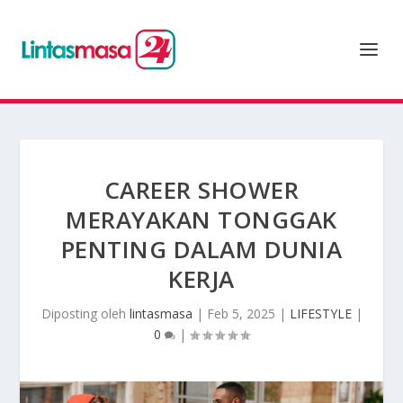
CAREER SHOWER
MERAYAKAN TONGGAK
PENTING DALAM DUNIA
KERJA
Diposting oleh
lintasmasa
|
Feb 5, 2025
|
LIFESTYLE
|
0
|