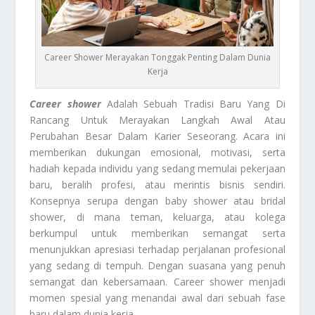
Career Shower Merayakan Tonggak Penting Dalam Dunia
Kerja
Career shower
Adalah Sebuah Tradisi Baru Yang Di
Rancang Untuk Merayakan Langkah Awal Atau
Perubahan Besar Dalam Karier Seseorang. Acara ini
memberikan dukungan emosional, motivasi, serta
hadiah kepada individu yang sedang memulai pekerjaan
baru, beralih profesi, atau merintis bisnis sendiri.
Konsepnya serupa dengan baby shower atau bridal
shower, di mana teman, keluarga, atau kolega
berkumpul untuk memberikan semangat serta
menunjukkan apresiasi terhadap perjalanan profesional
yang sedang di tempuh. Dengan suasana yang penuh
semangat dan kebersamaan. Career shower menjadi
momen spesial yang menandai awal dari sebuah fase
baru dalam dunia kerja.