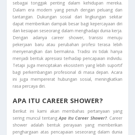
sebagai tonggak penting dalam kehidupan mereka.
Dalam era modern yang penuh dengan peluang dan
tantangan. Dukungan sosial dari lingkungan sekitar
dapat memberikan dampak besar bagi kepercayaan diri
dan kesiapan seseorang dalam menghadapi dunia kerja.
Dengan adanya career shower, transisi menuju
pekerjaan baru atau perubahan profesi terasa lebih
menyenangkan dan bermakna. Tradisi ini tidak hanya
menjadi bentuk apresiasi terhadap pencapaian individu.
Tetapi juga menciptakan ekosistem yang lebih suportif
bagi perkembangan profesional di masa depan. Acara
ini juga mempererat hubungan sosial, meningkatkan
rasa percaya diri.
APA ITU CAREER SHOWER?
Berikut ini kami akan membahas pertanyaan yang
sering muncul tentang
Apa Itu Career Shower?
. Career
shower adalah bentuk perayaan yang memberikan
penghargaan atas pencapaian seseorang dalam dunia