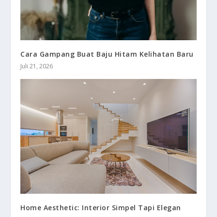
Cara Gampang Buat Baju Hitam Kelihatan Baru
Juli 21, 2026
Home Aesthetic: Interior Simpel Tapi Elegan