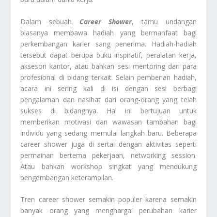
Dalam sebuah
Career Shower
, tamu undangan
biasanya membawa hadiah yang bermanfaat bagi
perkembangan karier sang penerima. Hadiah-hadiah
tersebut dapat berupa buku inspiratif, peralatan kerja,
aksesori kantor, atau bahkan sesi mentoring dari para
profesional di bidang terkait. Selain pemberian hadiah,
acara ini sering kali di isi dengan sesi berbagi
pengalaman dan nasihat dari orang-orang yang telah
sukses di bidangnya. Hal ini bertujuan untuk
memberikan motivasi dan wawasan tambahan bagi
individu yang sedang memulai langkah baru. Beberapa
career shower juga di sertai dengan aktivitas seperti
permainan bertema pekerjaan, networking session.
Atau bahkan workshop singkat yang mendukung
pengembangan keterampilan.
Tren career shower semakin populer karena semakin
banyak orang yang menghargai perubahan karier