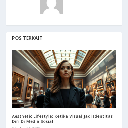
POS TERKAIT
Aesthetic Lifestyle: Ketika Visual Jadi Identitas
Diri Di Media Sosial