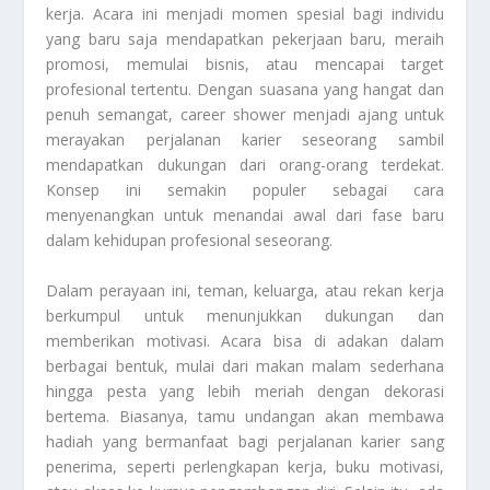
kerja. Acara ini menjadi momen spesial bagi individu
yang baru saja mendapatkan pekerjaan baru, meraih
promosi, memulai bisnis, atau mencapai target
profesional tertentu. Dengan suasana yang hangat dan
penuh semangat, career shower menjadi ajang untuk
merayakan perjalanan karier seseorang sambil
mendapatkan dukungan dari orang-orang terdekat.
Konsep ini semakin populer sebagai cara
menyenangkan untuk menandai awal dari fase baru
dalam kehidupan profesional seseorang.
Dalam perayaan ini, teman, keluarga, atau rekan kerja
berkumpul untuk menunjukkan dukungan dan
memberikan motivasi. Acara bisa di adakan dalam
berbagai bentuk, mulai dari makan malam sederhana
hingga pesta yang lebih meriah dengan dekorasi
bertema. Biasanya, tamu undangan akan membawa
hadiah yang bermanfaat bagi perjalanan karier sang
penerima, seperti perlengkapan kerja, buku motivasi,