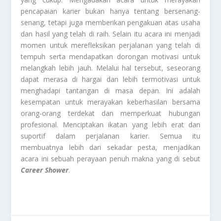
pencapaian karier bukan hanya tentang bersenang-
senang, tetapi juga memberikan pengakuan atas usaha
dan hasil yang telah di raih. Selain itu acara ini menjadi
momen untuk merefleksikan perjalanan yang telah di
tempuh serta mendapatkan dorongan motivasi untuk
melangkah lebih jauh. Melalui hal tersebut, seseorang
dapat merasa di hargai dan lebih termotivasi untuk
menghadapi tantangan di masa depan. Ini adalah
kesempatan untuk merayakan keberhasilan bersama
orang-orang terdekat dan memperkuat hubungan
profesional. Menciptakan ikatan yang lebih erat dan
suportif dalam perjalanan karier. Semua itu
membuatnya lebih dari sekadar pesta, menjadikan
acara ini sebuah perayaan penuh makna yang di sebut
Career Shower
.