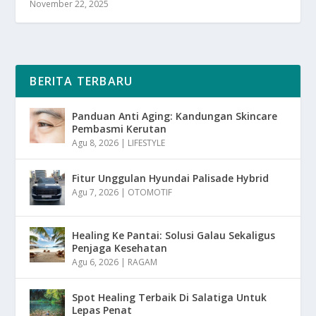
November 22, 2025
BERITA TERBARU
Panduan Anti Aging: Kandungan Skincare
Pembasmi Kerutan
Agu 8, 2026
|
LIFESTYLE
Fitur Unggulan Hyundai Palisade Hybrid
Agu 7, 2026
|
OTOMOTIF
Healing Ke Pantai: Solusi Galau Sekaligus
Penjaga Kesehatan
Agu 6, 2026
|
RAGAM
Spot Healing Terbaik Di Salatiga Untuk
Lepas Penat