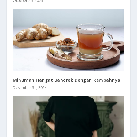
Oktober 26, 2025
Minuman Hangat Bandrek Dengan Rempahnya
Desember 31, 2024