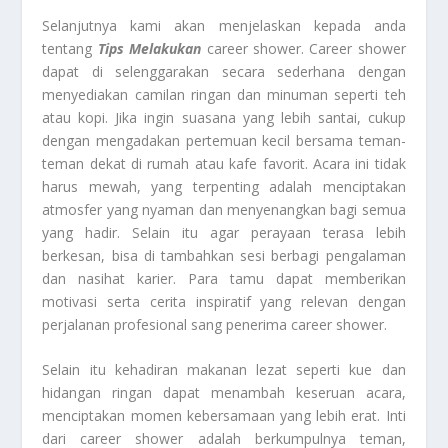
Selanjutnya kami akan menjelaskan kepada anda
tentang
Tips Melakukan
career shower. Career shower
dapat di selenggarakan secara sederhana dengan
menyediakan camilan ringan dan minuman seperti teh
atau kopi. Jika ingin suasana yang lebih santai, cukup
dengan mengadakan pertemuan kecil bersama teman-
teman dekat di rumah atau kafe favorit. Acara ini tidak
harus mewah, yang terpenting adalah menciptakan
atmosfer yang nyaman dan menyenangkan bagi semua
yang hadir. Selain itu agar perayaan terasa lebih
berkesan, bisa di tambahkan sesi berbagi pengalaman
dan nasihat karier. Para tamu dapat memberikan
motivasi serta cerita inspiratif yang relevan dengan
perjalanan profesional sang penerima career shower.
Selain itu kehadiran makanan lezat seperti kue dan
hidangan ringan dapat menambah keseruan acara,
menciptakan momen kebersamaan yang lebih erat. Inti
dari career shower adalah berkumpulnya teman,