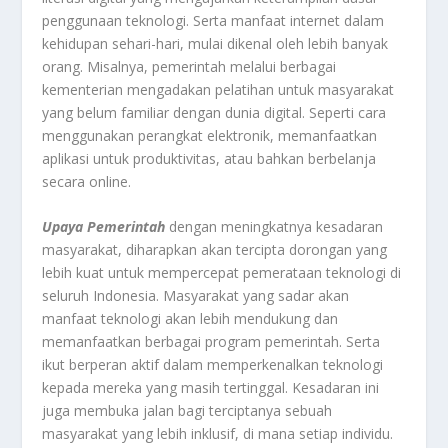
penggunaan teknologi. Serta manfaat internet dalam
kehidupan sehari-hari, mulai dikenal oleh lebih banyak
orang. Misalnya, pemerintah melalui berbagai
kementerian mengadakan pelatihan untuk masyarakat
yang belum familiar dengan dunia digital. Seperti cara
menggunakan perangkat elektronik, memanfaatkan
aplikasi untuk produktivitas, atau bahkan berbelanja
secara online.
Upaya Pemerintah
dengan meningkatnya kesadaran
masyarakat, diharapkan akan tercipta dorongan yang
lebih kuat untuk mempercepat pemerataan teknologi di
seluruh Indonesia. Masyarakat yang sadar akan
manfaat teknologi akan lebih mendukung dan
memanfaatkan berbagai program pemerintah. Serta
ikut berperan aktif dalam memperkenalkan teknologi
kepada mereka yang masih tertinggal. Kesadaran ini
juga membuka jalan bagi terciptanya sebuah
masyarakat yang lebih inklusif, di mana setiap individu.