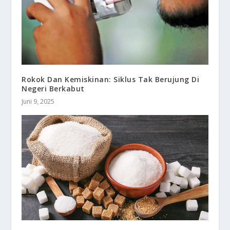
Rokok Dan Kemiskinan: Siklus Tak Berujung Di
Negeri Berkabut
Juni 9, 2025