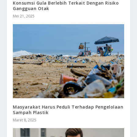
Konsumsi Gula Berlebih Terkait Dengan Risiko
Gangguan Otak
Mei 21, 2025
Masyarakat Harus Peduli Terhadap Pengelolaan
Sampah Plastik
Maret 8, 2025