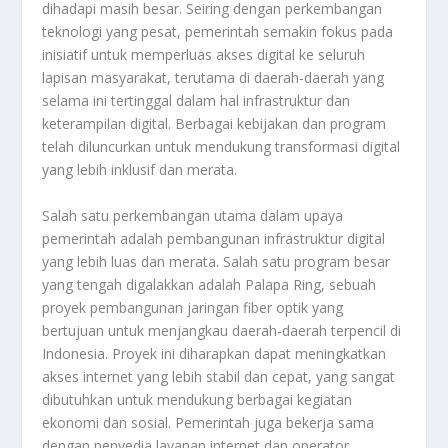
dihadapi masih besar. Seiring dengan perkembangan
teknologi yang pesat, pemerintah semakin fokus pada
inisiatif untuk memperluas akses digital ke seluruh
lapisan masyarakat, terutama di daerah-daerah yang
selama ini tertinggal dalam hal infrastruktur dan
keterampilan digital. Berbagai kebijakan dan program
telah diluncurkan untuk mendukung transformasi digital
yang lebih inklusif dan merata.
Salah satu perkembangan utama dalam upaya
pemerintah adalah pembangunan infrastruktur digital
yang lebih luas dan merata. Salah satu program besar
yang tengah digalakkan adalah Palapa Ring, sebuah
proyek pembangunan jaringan fiber optik yang
bertujuan untuk menjangkau daerah-daerah terpencil di
Indonesia. Proyek ini diharapkan dapat meningkatkan
akses internet yang lebih stabil dan cepat, yang sangat
dibutuhkan untuk mendukung berbagai kegiatan
ekonomi dan sosial. Pemerintah juga bekerja sama
dengan penyedia layanan internet dan operator