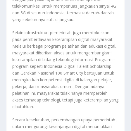
telekomunikasi untuk memperluas jangkauan sinyal 4G
dan 5G di seluruh Indonesia, termasuk daerah-daerah
yang sebelumnya sulit dijangkau.
Selain infrastruktur, pemerintah juga memfokuskan
pada pemberdayaan keterampilan digital masyarakat.
Melalui berbagai program pelatihan dan edukasi digital,
masyarakat diberikan akses untuk mengembangkan
keterampilan di bidang teknologi informasi. Program-
program seperti Indonesia Digital Talent Scholarship
dan Gerakan Nasional 100 Smart City bertujuan untuk
meningkatkan kompetensi digital di kalangan pelajar,
pekerja, dan masyarakat umum. Dengan adanya
pelatihan ini, masyarakat tidak hanya memperoleh
akses terhadap teknologi, tetapi juga keterampilan yang
dibutuhkan.
Secara keseluruhan, perkembangan upaya pemerintah
dalam mengurangi kesenjangan digital menunjukkan