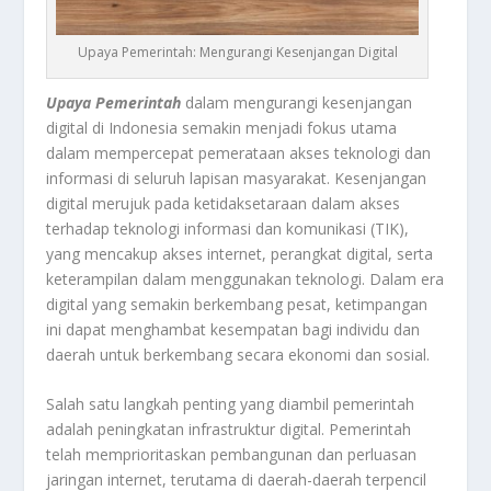
Upaya Pemerintah: Mengurangi Kesenjangan Digital
Upaya Pemerintah
dalam mengurangi kesenjangan
digital di Indonesia semakin menjadi fokus utama
dalam mempercepat pemerataan akses teknologi dan
informasi di seluruh lapisan masyarakat. Kesenjangan
digital merujuk pada ketidaksetaraan dalam akses
terhadap teknologi informasi dan komunikasi (TIK),
yang mencakup akses internet, perangkat digital, serta
keterampilan dalam menggunakan teknologi. Dalam era
digital yang semakin berkembang pesat, ketimpangan
ini dapat menghambat kesempatan bagi individu dan
daerah untuk berkembang secara ekonomi dan sosial.
Salah satu langkah penting yang diambil pemerintah
adalah peningkatan infrastruktur digital. Pemerintah
telah memprioritaskan pembangunan dan perluasan
jaringan internet, terutama di daerah-daerah terpencil