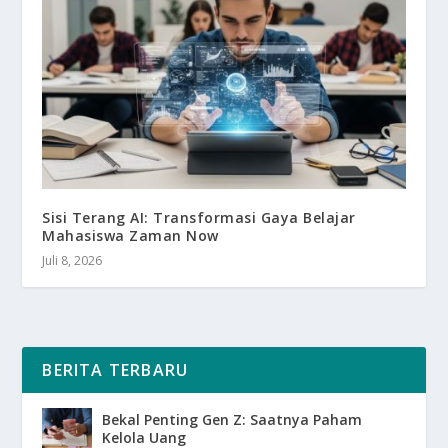
Sisi Terang AI: Transformasi Gaya Belajar
Mahasiswa Zaman Now
Juli 8, 2026
BERITA TERBARU
Bekal Penting Gen Z: Saatnya Paham
Kelola Uang