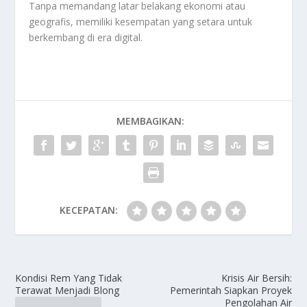
Tanpa memandang latar belakang ekonomi atau
geografis, memiliki kesempatan yang setara untuk
berkembang di era digital.
MEMBAGIKAN:
KECEPATAN:
Kondisi Rem Yang Tidak
Krisis Air Bersih:
Terawat Menjadi Blong
Pemerintah Siapkan Proyek
Pengolahan Air