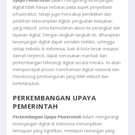
Upaya Pemerintah
dalam mengurangi kesenjangan
digital tidak hanya terbatas pada aspek penyediaan
infrastruktur, tetapi juga mencakup pendidikan dan
pelatihan keterampilan digital, penguatan kebijakan
yang inklusif, serta kemudahan akses ke perangkat dan
layanan digital. Dengan langkah-langkah ini, diharapkan
kesenjangan digital dapat semakin terkikis, sehingga
setiap individu di Indonesia, baik di kota besar maupun
daerah terpencil, dapat merasakan manfaat dari
perkembangan teknologi digital secara merata. Ini akan
mempercepat proses transformasi digital nasional dan
mendorong pembangunan yang lebih inklusif dan
berkelanjutan.
PERKEMBANGAN UPAYA
PEMERINTAH
Perkembangan Upaya Pemerintah
dalam mengurangi
kesenjangan digital di Indonesia menunjukkan
kemajuan yang signifikan, meskipun tantangan yang