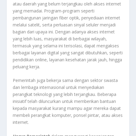
atau daerah yang belum terjangkau oleh akses internet
yang memadai. Program-program seperti
pembangunan jaringan fiber optik, penyediaan internet
melalui satelit, serta perluasan sinyal seluler menjadi
bagian dari upaya ini. Dengan adanya akses internet
yang lebih luas, masyarakat di berbagai wilayah,
termasuk yang selama ini terisolasi, dapat mengakses
berbagai layanan digital yang sangat dibutuhkan, seperti
pendidikan online, layanan kesehatan jarak jauh, hingga
peluang kerja.
Pemerintah juga bekerja sama dengan sektor swasta
dan lembaga internasional untuk menyediakan
perangkat teknologi yang lebih terjangkau. Beberapa
inisiatif telah diluncurkan untuk memberikan bantuan
kepada masyarakat kurang mampu agar mereka dapat
membeli perangkat komputer, ponsel pintar, atau akses
internet.