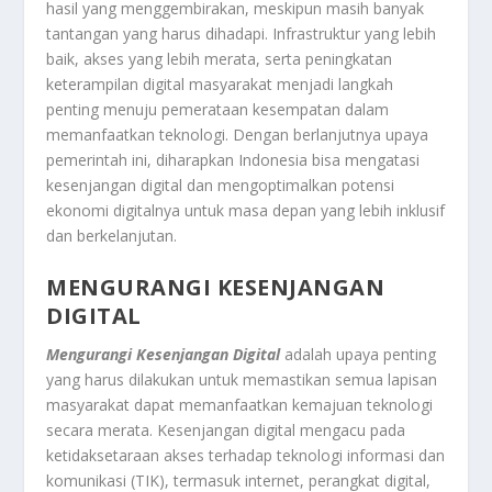
hasil yang menggembirakan, meskipun masih banyak
tantangan yang harus dihadapi. Infrastruktur yang lebih
baik, akses yang lebih merata, serta peningkatan
keterampilan digital masyarakat menjadi langkah
penting menuju pemerataan kesempatan dalam
memanfaatkan teknologi. Dengan berlanjutnya upaya
pemerintah ini, diharapkan Indonesia bisa mengatasi
kesenjangan digital dan mengoptimalkan potensi
ekonomi digitalnya untuk masa depan yang lebih inklusif
dan berkelanjutan.
MENGURANGI KESENJANGAN
DIGITAL
Mengurangi Kesenjangan Digital
adalah upaya penting
yang harus dilakukan untuk memastikan semua lapisan
masyarakat dapat memanfaatkan kemajuan teknologi
secara merata. Kesenjangan digital mengacu pada
ketidaksetaraan akses terhadap teknologi informasi dan
komunikasi (TIK), termasuk internet, perangkat digital,