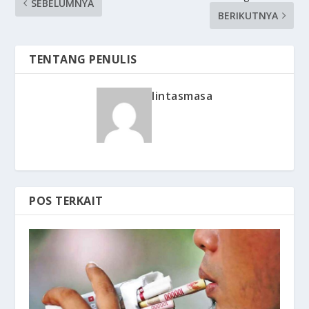
SEBELUMNYA
BERIKUTNYA
TENTANG PENULIS
lintasmasa
POS TERKAIT