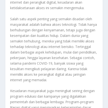
internet dan perangkat digital, kesadaran akan
ketidaksetaraan akses ini semakin mengemuka.
Salah satu aspek penting yang semakin disadari oleh
masyarakat adalah bahwa akses teknologi. Tidak hanya
berhubungan dengan kenyamanan, tetapi juga dengan
kesempatan dan kualitas hidup. Dalam dunia yang
semakin terhubung, mereka yang tidak memiliki akses
terhadap teknologi atau internet berisiko. Tertinggal
dalam berbagai aspek kehidupan, mulai dari pendidikan,
pekerjaan, hingga layanan kesehatan. Sebagai contoh,
selama pandemi COVID-19, banyak siswa yang
kesulitan mengikuti pelajaran daring. Karena tidak
memiliki akses ke perangkat digital atau jaringan
internet yang memadai.
Kesadaran masyarakat juga meningkat seiring dengan
program edukasi dan kampanye yang digalakkan
pemerintah dan berbagai lembaga. Program-program
literasi digital yang mengajarkan keterampilan dasar