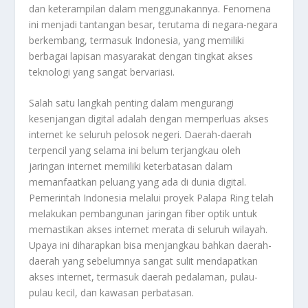
dan keterampilan dalam menggunakannya. Fenomena
ini menjadi tantangan besar, terutama di negara-negara
berkembang, termasuk Indonesia, yang memiliki
berbagai lapisan masyarakat dengan tingkat akses
teknologi yang sangat bervariasi.
Salah satu langkah penting dalam mengurangi
kesenjangan digital adalah dengan memperluas akses
internet ke seluruh pelosok negeri. Daerah-daerah
terpencil yang selama ini belum terjangkau oleh
jaringan internet memiliki keterbatasan dalam
memanfaatkan peluang yang ada di dunia digital.
Pemerintah Indonesia melalui proyek Palapa Ring telah
melakukan pembangunan jaringan fiber optik untuk
memastikan akses internet merata di seluruh wilayah.
Upaya ini diharapkan bisa menjangkau bahkan daerah-
daerah yang sebelumnya sangat sulit mendapatkan
akses internet, termasuk daerah pedalaman, pulau-
pulau kecil, dan kawasan perbatasan.