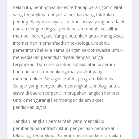
Selain itu, pentingnya akses terhadap perangkat digital
yang terjangkau menjadi aspek lain yang tak kalah
penting. Banyak masyarakat, khususnya yang berada di
daerah dengan tingkat pendapatan rendah, kesulitan
membeli perangkat. Yang dibutuhkan untuk mengakses
internet dan memanfaatkan teknologi. Untuk itu,
pemerintah bekerja sama dengan sektor swasta untuk
menyediakan perangkat digital dengan harga
terjangkau. Dan memberikan subsidi atau program
bantuan untuk mendukung masyarakat yang
membutuhkan. Sebagai contoh, program Merdeka
Belajar yang menyediakan perangkat teknologi untuk
siswa di daerah terpencil merupakan langkah konkret.
Untuk mengurangi ketimpangan dalam akses
pendidikan digital.
Langkah-langkah pemerintah yang mencakup
pembangunan infrastruktur, penyediaan perangkat
teknologi terjangkau. Program pelatihan keterampilan