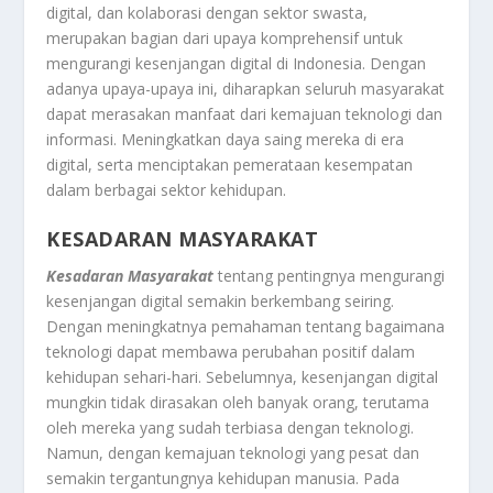
digital, dan kolaborasi dengan sektor swasta,
merupakan bagian dari upaya komprehensif untuk
mengurangi kesenjangan digital di Indonesia. Dengan
adanya upaya-upaya ini, diharapkan seluruh masyarakat
dapat merasakan manfaat dari kemajuan teknologi dan
informasi. Meningkatkan daya saing mereka di era
digital, serta menciptakan pemerataan kesempatan
dalam berbagai sektor kehidupan.
KESADARAN MASYARAKAT
Kesadaran Masyarakat
tentang pentingnya mengurangi
kesenjangan digital semakin berkembang seiring.
Dengan meningkatnya pemahaman tentang bagaimana
teknologi dapat membawa perubahan positif dalam
kehidupan sehari-hari. Sebelumnya, kesenjangan digital
mungkin tidak dirasakan oleh banyak orang, terutama
oleh mereka yang sudah terbiasa dengan teknologi.
Namun, dengan kemajuan teknologi yang pesat dan
semakin tergantungnya kehidupan manusia. Pada