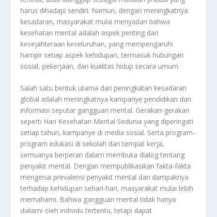
harus dihadapi sendiri. Namun, dengan meningkatnya
kesadaran, masyarakat mulai menyadari bahwa
kesehatan mental adalah aspek penting dari
kesejahteraan keseluruhan, yang mempengaruhi
hampir setiap aspek kehidupan, termasuk hubungan
sosial, pekerjaan, dan kualitas hidup secara umum.
Salah satu bentuk utama dari peningkatan kesadaran
global adalah meningkatnya kampanye pendidikan dan
informasi seputar gangguan mental. Gerakan-gerakan
seperti Hari Kesehatan Mental Sedunia yang diperingati
setiap tahun, kampanye di media sosial. Serta program-
program edukasi di sekolah dan tempat kerja,
semuanya berperan dalam membuka dialog tentang
penyakit mental. Dengan mempublikasikan fakta-fakta
mengenai prevalensi penyakit mental dan dampaknya
terhadap kehidupan sehari-hari, masyarakat mulai lebih
memahami. Bahwa gangguan mental tidak hanya
dialami oleh individu tertentu, tetapi dapat