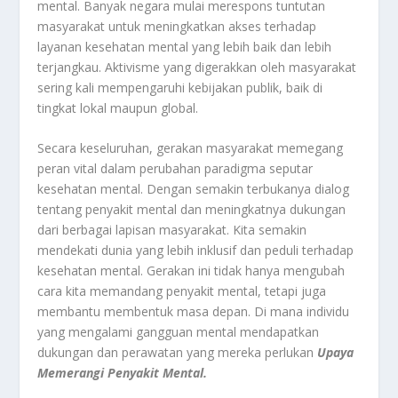
mental. Banyak negara mulai merespons tuntutan
masyarakat untuk meningkatkan akses terhadap
layanan kesehatan mental yang lebih baik dan lebih
terjangkau. Aktivisme yang digerakkan oleh masyarakat
sering kali mempengaruhi kebijakan publik, baik di
tingkat lokal maupun global.
Secara keseluruhan, gerakan masyarakat memegang
peran vital dalam perubahan paradigma seputar
kesehatan mental. Dengan semakin terbukanya dialog
tentang penyakit mental dan meningkatnya dukungan
dari berbagai lapisan masyarakat. Kita semakin
mendekati dunia yang lebih inklusif dan peduli terhadap
kesehatan mental. Gerakan ini tidak hanya mengubah
cara kita memandang penyakit mental, tetapi juga
membantu membentuk masa depan. Di mana individu
yang mengalami gangguan mental mendapatkan
dukungan dan perawatan yang mereka perlukan
Upaya
Memerangi Penyakit Mental.