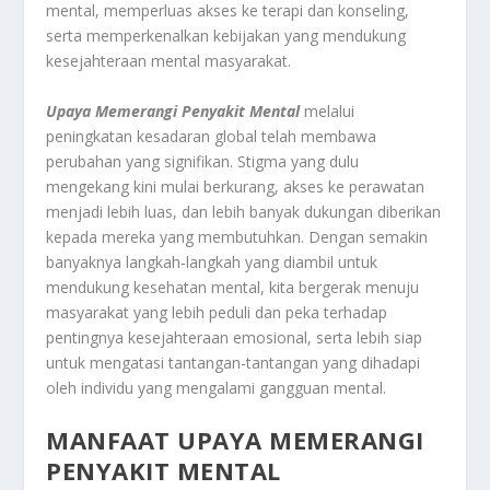
mental, memperluas akses ke terapi dan konseling,
serta memperkenalkan kebijakan yang mendukung
kesejahteraan mental masyarakat.
Upaya Memerangi Penyakit Mental
melalui
peningkatan kesadaran global telah membawa
perubahan yang signifikan. Stigma yang dulu
mengekang kini mulai berkurang, akses ke perawatan
menjadi lebih luas, dan lebih banyak dukungan diberikan
kepada mereka yang membutuhkan. Dengan semakin
banyaknya langkah-langkah yang diambil untuk
mendukung kesehatan mental, kita bergerak menuju
masyarakat yang lebih peduli dan peka terhadap
pentingnya kesejahteraan emosional, serta lebih siap
untuk mengatasi tantangan-tantangan yang dihadapi
oleh individu yang mengalami gangguan mental.
MANFAAT UPAYA MEMERANGI
PENYAKIT MENTAL