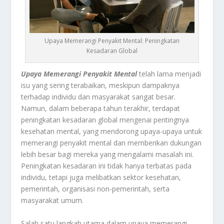
Upaya Memerangi Penyakit Mental: Peningkatan
Kesadaran Global
Upaya Memerangi Penyakit Mental
telah lama menjadi
isu yang sering terabaikan, meskipun dampaknya
terhadap individu dan masyarakat sangat besar.
Namun, dalam beberapa tahun terakhir, terdapat
peningkatan kesadaran global mengenai pentingnya
kesehatan mental, yang mendorong upaya-upaya untuk
memerangi penyakit mental dan memberikan dukungan
lebih besar bagi mereka yang mengalami masalah ini.
Peningkatan kesadaran ini tidak hanya terbatas pada
individu, tetapi juga melibatkan sektor kesehatan,
pemerintah, organisasi non-pemerintah, serta
masyarakat umum.
Salah satu langkah utama dalam upaya memerangi