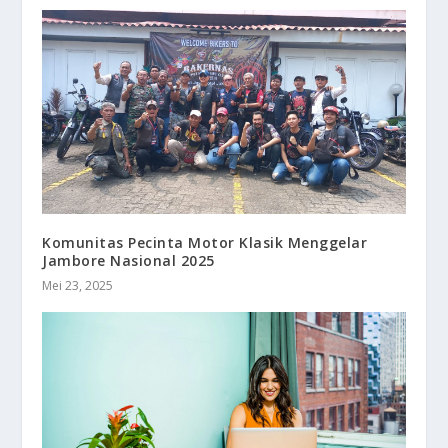
Komunitas Pecinta Motor Klasik Menggelar
Jambore Nasional 2025
Mei 23, 2025