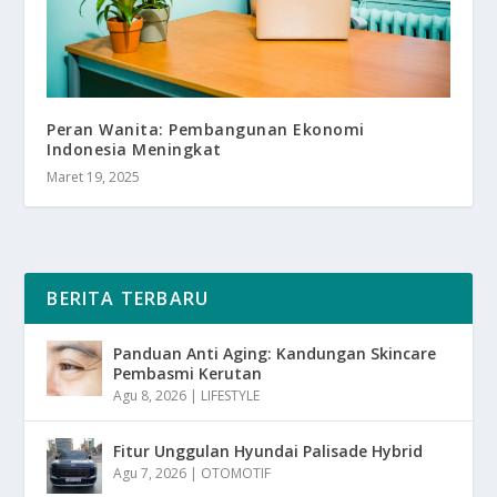
Peran Wanita: Pembangunan Ekonomi
Indonesia Meningkat
Maret 19, 2025
BERITA TERBARU
Panduan Anti Aging: Kandungan Skincare
Pembasmi Kerutan
Agu 8, 2026
|
LIFESTYLE
Fitur Unggulan Hyundai Palisade Hybrid
Agu 7, 2026
|
OTOMOTIF