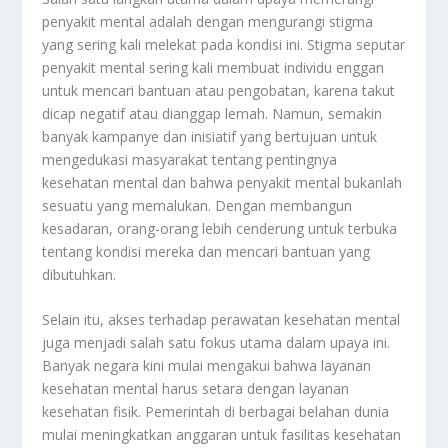
penyakit mental adalah dengan mengurangi stigma
yang sering kali melekat pada kondisi ini. Stigma seputar
penyakit mental sering kali membuat individu enggan
untuk mencari bantuan atau pengobatan, karena takut
dicap negatif atau dianggap lemah. Namun, semakin
banyak kampanye dan inisiatif yang bertujuan untuk
mengedukasi masyarakat tentang pentingnya
kesehatan mental dan bahwa penyakit mental bukanlah
sesuatu yang memalukan. Dengan membangun
kesadaran, orang-orang lebih cenderung untuk terbuka
tentang kondisi mereka dan mencari bantuan yang
dibutuhkan.
Selain itu, akses terhadap perawatan kesehatan mental
juga menjadi salah satu fokus utama dalam upaya ini.
Banyak negara kini mulai mengakui bahwa layanan
kesehatan mental harus setara dengan layanan
kesehatan fisik. Pemerintah di berbagai belahan dunia
mulai meningkatkan anggaran untuk fasilitas kesehatan