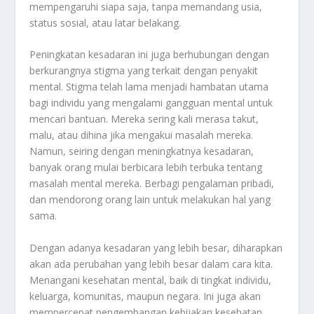
mempengaruhi siapa saja, tanpa memandang usia,
status sosial, atau latar belakang.
Peningkatan kesadaran ini juga berhubungan dengan
berkurangnya stigma yang terkait dengan penyakit
mental. Stigma telah lama menjadi hambatan utama
bagi individu yang mengalami gangguan mental untuk
mencari bantuan. Mereka sering kali merasa takut,
malu, atau dihina jika mengakui masalah mereka.
Namun, seiring dengan meningkatnya kesadaran,
banyak orang mulai berbicara lebih terbuka tentang
masalah mental mereka. Berbagi pengalaman pribadi,
dan mendorong orang lain untuk melakukan hal yang
sama.
Dengan adanya kesadaran yang lebih besar, diharapkan
akan ada perubahan yang lebih besar dalam cara kita.
Menangani kesehatan mental, baik di tingkat individu,
keluarga, komunitas, maupun negara. Ini juga akan
mempercepat pengembangan kebijakan kesehatan