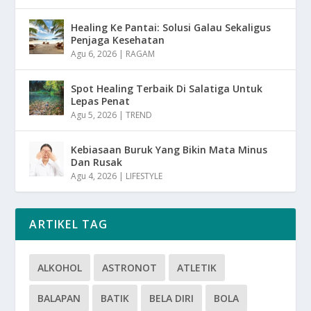
Healing Ke Pantai: Solusi Galau Sekaligus
Penjaga Kesehatan
Agu 6, 2026
|
RAGAM
Spot Healing Terbaik Di Salatiga Untuk
Lepas Penat
Agu 5, 2026
|
TREND
Kebiasaan Buruk Yang Bikin Mata Minus
Dan Rusak
Agu 4, 2026
|
LIFESTYLE
ARTIKEL TAG
ALKOHOL
ASTRONOT
ATLETIK
BALAPAN
BATIK
BELA DIRI
BOLA