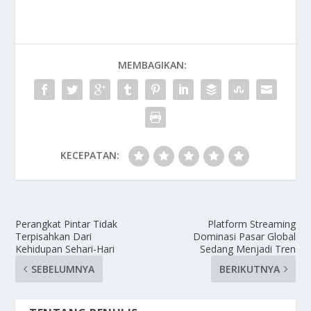
MEMBAGIKAN:
KECEPATAN:
Perangkat Pintar Tidak
Platform Streaming
Terpisahkan Dari
Dominasi Pasar Global
Kehidupan Sehari-Hari
Sedang Menjadi Tren
SEBELUMNYA
BERIKUTNYA