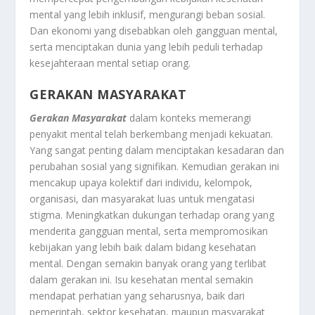
mental yang lebih inklusif, mengurangi beban sosial.
Dan ekonomi yang disebabkan oleh gangguan mental,
serta menciptakan dunia yang lebih peduli terhadap
kesejahteraan mental setiap orang.
GERAKAN MASYARAKAT
Gerakan Masyarakat
dalam konteks memerangi
penyakit mental telah berkembang menjadi kekuatan.
Yang sangat penting dalam menciptakan kesadaran dan
perubahan sosial yang signifikan. Kemudian gerakan ini
mencakup upaya kolektif dari individu, kelompok,
organisasi, dan masyarakat luas untuk mengatasi
stigma. Meningkatkan dukungan terhadap orang yang
menderita gangguan mental, serta mempromosikan
kebijakan yang lebih baik dalam bidang kesehatan
mental. Dengan semakin banyak orang yang terlibat
dalam gerakan ini. Isu kesehatan mental semakin
mendapat perhatian yang seharusnya, baik dari
pemerintah, sektor kesehatan, maupun masyarakat