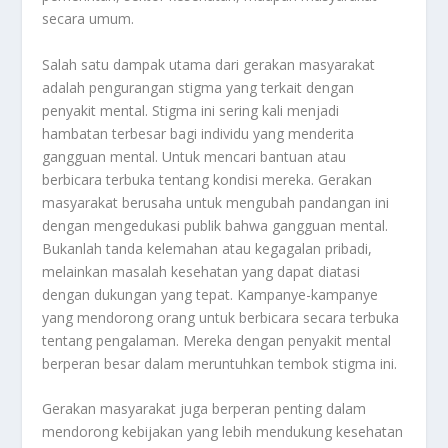
secara umum.
Salah satu dampak utama dari gerakan masyarakat
adalah pengurangan stigma yang terkait dengan
penyakit mental. Stigma ini sering kali menjadi
hambatan terbesar bagi individu yang menderita
gangguan mental. Untuk mencari bantuan atau
berbicara terbuka tentang kondisi mereka. Gerakan
masyarakat berusaha untuk mengubah pandangan ini
dengan mengedukasi publik bahwa gangguan mental.
Bukanlah tanda kelemahan atau kegagalan pribadi,
melainkan masalah kesehatan yang dapat diatasi
dengan dukungan yang tepat. Kampanye-kampanye
yang mendorong orang untuk berbicara secara terbuka
tentang pengalaman. Mereka dengan penyakit mental
berperan besar dalam meruntuhkan tembok stigma ini.
Gerakan masyarakat juga berperan penting dalam
mendorong kebijakan yang lebih mendukung kesehatan