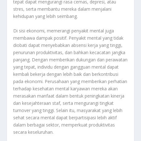
tepat dapat mengurangi rasa cemas, depresi, atau
stres, serta membantu mereka dalam menjalani
kehidupan yang lebih seimbang.
Di sisi ekonomi, memerangi penyakit mental juga
membawa dampak positif. Penyakit mental yang tidak
diobati dapat menyebabkan absensi kerja yang tinggi,
penurunan produktivitas, dan bahkan kecacatan jangka
panjang. Dengan memberikan dukungan dan perawatan
yang tepat, individu dengan gangguan mental dapat
kembali bekerja dengan lebih baik dan berkontribusi
pada ekonomi. Perusahaan yang memberikan perhatian
terhadap kesehatan mental karyawan mereka akan
merasakan manfaat dalam bentuk peningkatan kinerja
dan kesejahteraan staf, serta mengurangi tingkat
turnover yang tinggi. Selain itu, masyarakat yang lebih
sehat secara mental dapat berpartisipasi lebih aktif
dalam berbagai sektor, memperkuat produktivitas
secara keseluruhan.