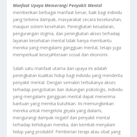
Manfaat Upaya Memerangi Penyakit Mental
memberikan berbagai manfaat besar, baik bagi individu
yang terkena dampak, masyarakat secara keseluruhan,
maupun sistem kesehatan. Peningkatan kesadaran,
pengurangan stigma, dan peningkatan akses terhadap
layanan kesehatan mental tidak hanya membantu
mereka yang mengalami gangguan mental, tetapi juga
memperkuat kesejahteraan sosial dan ekonomi.
Salah satu manfaat utama dari upaya ini adalah
peningkatan kualitas hidup bagi individu yang menderita
penyakit mental. Dengan semakin terbukanya akses
terhadap pengobatan dan dukungan psikologis, individu
yang mengalami gangguan mental dapat menerima
bantuan yang mereka butuhkan. Ini memungkinkan
mereka untuk mengelola gejala yang dialami,
mengurangi dampak negatif dari penyakit mental
terhadap kehidupan mereka, dan kembali menjalani
hidup yang produktif. Pemberian terapi atau obat yang