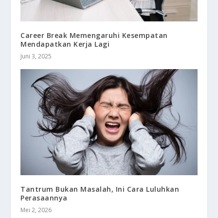
Career Break Memengaruhi Kesempatan
Mendapatkan Kerja Lagi
Juni 3, 2025
Tantrum Bukan Masalah, Ini Cara Luluhkan
Perasaannya
Mei 2, 2026