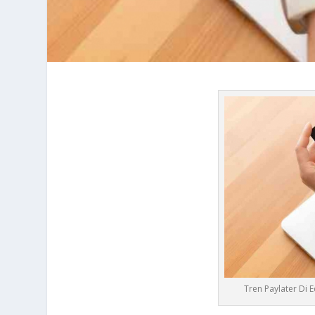
Tren Paylater Di 