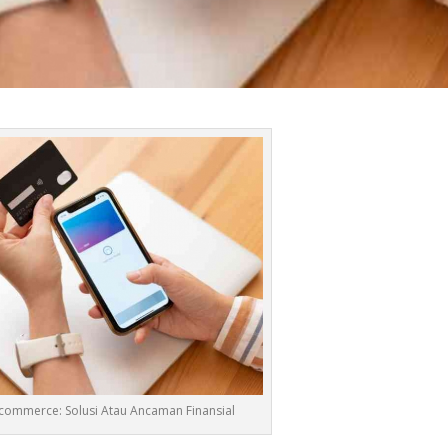
Ecommerce: Solusi Atau Ancaman Finansial