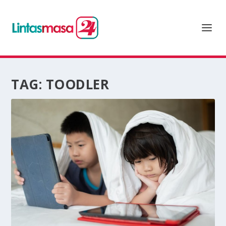
TAG:
TOODLER