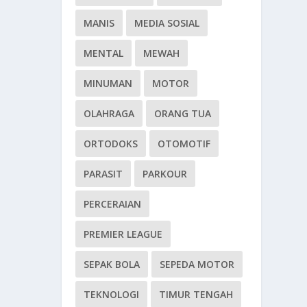
MANIS
MEDIA SOSIAL
MENTAL
MEWAH
MINUMAN
MOTOR
OLAHRAGA
ORANG TUA
ORTODOKS
OTOMOTIF
PARASIT
PARKOUR
PERCERAIAN
PREMIER LEAGUE
SEPAK BOLA
SEPEDA MOTOR
TEKNOLOGI
TIMUR TENGAH