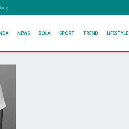
Uang
NDA
NEWS
BOLA
SPORT
TREND
LIFESTYLE