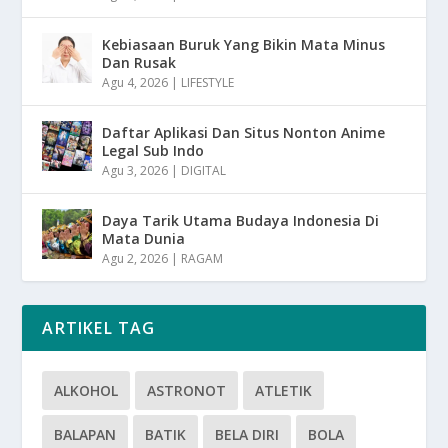
Kebiasaan Buruk Yang Bikin Mata Minus
Dan Rusak
Agu 4, 2026
|
LIFESTYLE
Daftar Aplikasi Dan Situs Nonton Anime
Legal Sub Indo
Agu 3, 2026
|
DIGITAL
Daya Tarik Utama Budaya Indonesia Di
Mata Dunia
Agu 2, 2026
|
RAGAM
ARTIKEL TAG
ALKOHOL
ASTRONOT
ATLETIK
BALAPAN
BATIK
BELA DIRI
BOLA