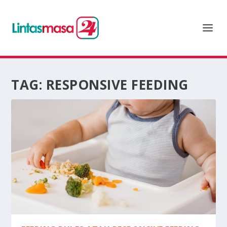
TAG:
RESPONSIVE FEEDING