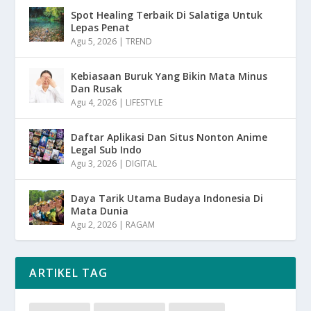
Spot Healing Terbaik Di Salatiga Untuk
Lepas Penat
Agu 5, 2026
|
TREND
Kebiasaan Buruk Yang Bikin Mata Minus
Dan Rusak
Agu 4, 2026
|
LIFESTYLE
Daftar Aplikasi Dan Situs Nonton Anime
Legal Sub Indo
Agu 3, 2026
|
DIGITAL
Daya Tarik Utama Budaya Indonesia Di
Mata Dunia
Agu 2, 2026
|
RAGAM
ARTIKEL TAG