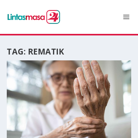
TAG:
REMATIK