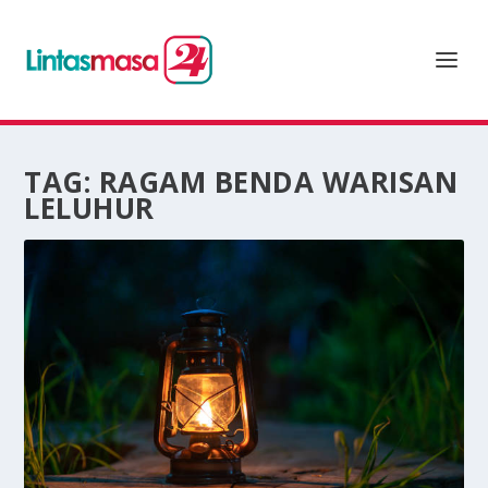
TAG:
RAGAM BENDA WARISAN
LELUHUR