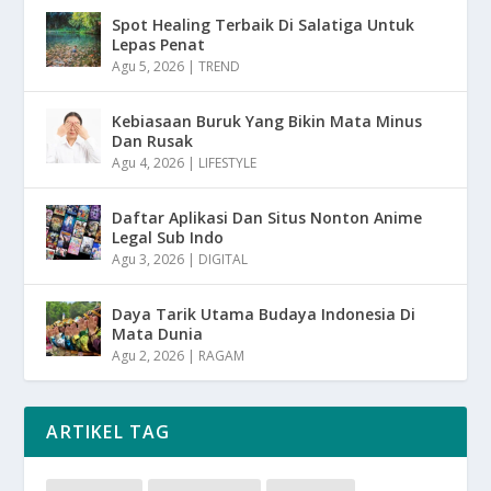
Spot Healing Terbaik Di Salatiga Untuk
Lepas Penat
Agu 5, 2026
|
TREND
Kebiasaan Buruk Yang Bikin Mata Minus
Dan Rusak
Agu 4, 2026
|
LIFESTYLE
Daftar Aplikasi Dan Situs Nonton Anime
Legal Sub Indo
Agu 3, 2026
|
DIGITAL
Daya Tarik Utama Budaya Indonesia Di
Mata Dunia
Agu 2, 2026
|
RAGAM
ARTIKEL TAG