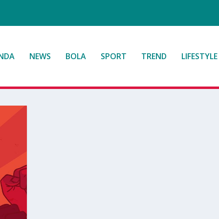
NDA
NEWS
BOLA
SPORT
TREND
LIFESTYLE