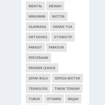
MENTAL
MEWAH
MINUMAN
MOTOR
OLAHRAGA
ORANG TUA
ORTODOKS
OTOMOTIF
PARASIT
PARKOUR
PERCERAIAN
PREMIER LEAGUE
SEPAK BOLA
SEPEDA MOTOR
TEKNOLOGI
TIMUR TENGAH
TUBUH
VITAMIN
WAJAH