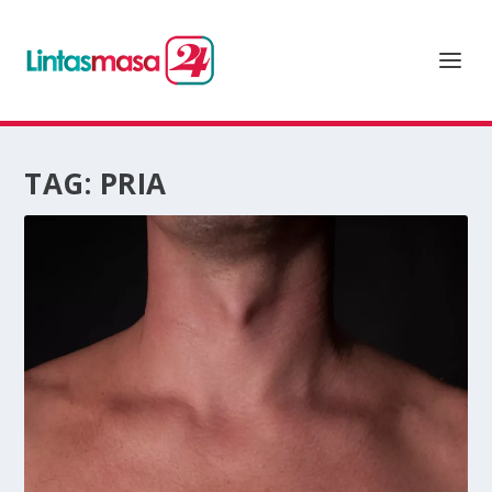
TAG:
PRIA