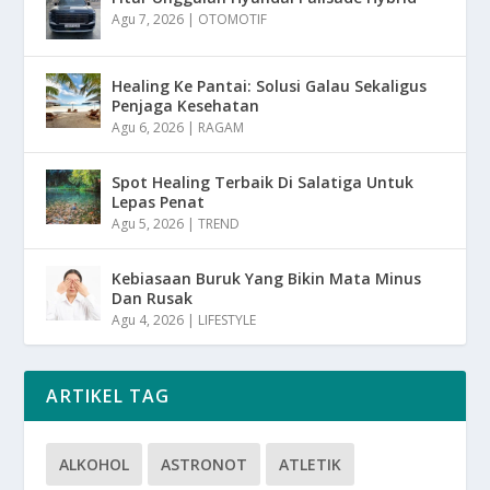
Agu 7, 2026
|
OTOMOTIF
Healing Ke Pantai: Solusi Galau Sekaligus
Penjaga Kesehatan
Agu 6, 2026
|
RAGAM
Spot Healing Terbaik Di Salatiga Untuk
Lepas Penat
Agu 5, 2026
|
TREND
Kebiasaan Buruk Yang Bikin Mata Minus
Dan Rusak
Agu 4, 2026
|
LIFESTYLE
ARTIKEL TAG
ALKOHOL
ASTRONOT
ATLETIK