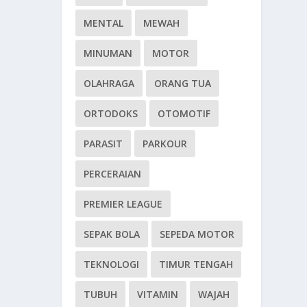
MENTAL
MEWAH
MINUMAN
MOTOR
OLAHRAGA
ORANG TUA
ORTODOKS
OTOMOTIF
PARASIT
PARKOUR
PERCERAIAN
PREMIER LEAGUE
SEPAK BOLA
SEPEDA MOTOR
TEKNOLOGI
TIMUR TENGAH
TUBUH
VITAMIN
WAJAH