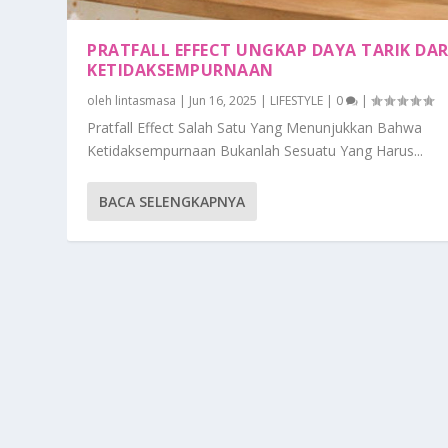
PRATFALL EFFECT UNGKAP DAYA TARIK DAR
KETIDAKSEMPURNAAN
oleh
lintasmasa
|
Jun 16, 2025
|
LIFESTYLE
|
0
|
Pratfall Effect Salah Satu Yang Menunjukkan Bahwa
Ketidaksempurnaan Bukanlah Sesuatu Yang Harus...
BACA SELENGKAPNYA