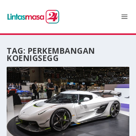
TAG:
PERKEMBANGAN
KOENIGSEGG