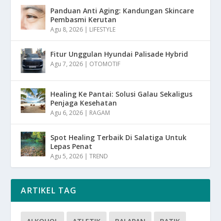
Panduan Anti Aging: Kandungan Skincare
Pembasmi Kerutan
Agu 8, 2026
|
LIFESTYLE
Fitur Unggulan Hyundai Palisade Hybrid
Agu 7, 2026
|
OTOMOTIF
Healing Ke Pantai: Solusi Galau Sekaligus
Penjaga Kesehatan
Agu 6, 2026
|
RAGAM
Spot Healing Terbaik Di Salatiga Untuk
Lepas Penat
Agu 5, 2026
|
TREND
ARTIKEL TAG