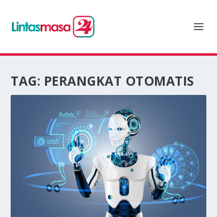
TAG:
PERANGKAT OTOMATIS