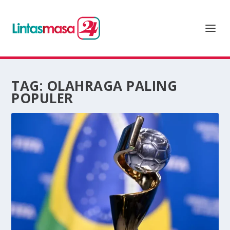
TAG:
OLAHRAGA PALING
POPULER