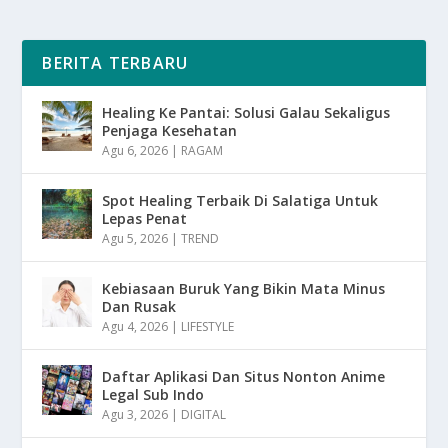
BERITA TERBARU
Healing Ke Pantai: Solusi Galau Sekaligus
Penjaga Kesehatan
Agu 6, 2026
|
RAGAM
Spot Healing Terbaik Di Salatiga Untuk
Lepas Penat
Agu 5, 2026
|
TREND
Kebiasaan Buruk Yang Bikin Mata Minus
Dan Rusak
Agu 4, 2026
|
LIFESTYLE
Daftar Aplikasi Dan Situs Nonton Anime
Legal Sub Indo
Agu 3, 2026
|
DIGITAL