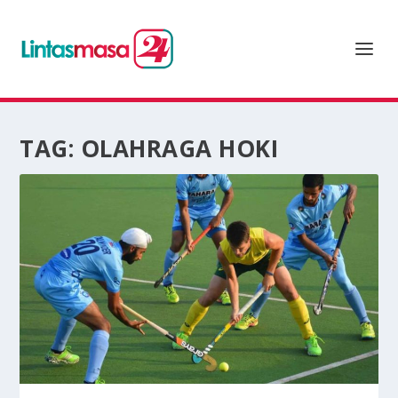
TAG:
OLAHRAGA HOKI