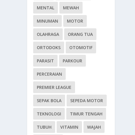
MENTAL
MEWAH
MINUMAN
MOTOR
OLAHRAGA
ORANG TUA
ORTODOKS
OTOMOTIF
PARASIT
PARKOUR
PERCERAIAN
PREMIER LEAGUE
SEPAK BOLA
SEPEDA MOTOR
TEKNOLOGI
TIMUR TENGAH
TUBUH
VITAMIN
WAJAH