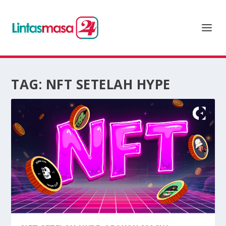
TAG:
NFT SETELAH HYPE