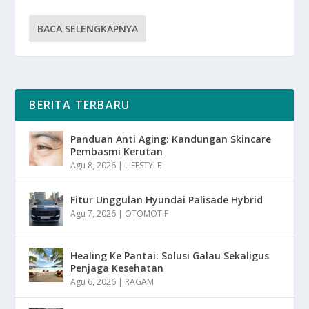
BACA SELENGKAPNYA
BERITA TERBARU
Panduan Anti Aging: Kandungan Skincare
Pembasmi Kerutan
Agu 8, 2026
|
LIFESTYLE
Fitur Unggulan Hyundai Palisade Hybrid
Agu 7, 2026
|
OTOMOTIF
Healing Ke Pantai: Solusi Galau Sekaligus
Penjaga Kesehatan
Agu 6, 2026
|
RAGAM