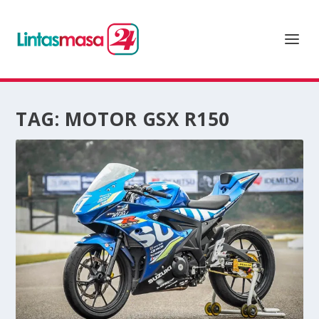
TAG:
MOTOR GSX R150