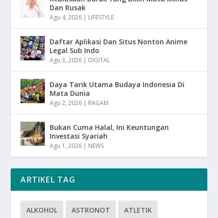
Dan Rusak
Agu 4, 2026
|
LIFESTYLE
Daftar Aplikasi Dan Situs Nonton Anime
Legal Sub Indo
Agu 3, 2026
|
DIGITAL
Daya Tarik Utama Budaya Indonesia Di
Mata Dunia
Agu 2, 2026
|
RAGAM
Bukan Cuma Halal, Ini Keuntungan
Investasi Syariah
Agu 1, 2026
|
NEWS
ARTIKEL TAG
ALKOHOL
ASTRONOT
ATLETIK