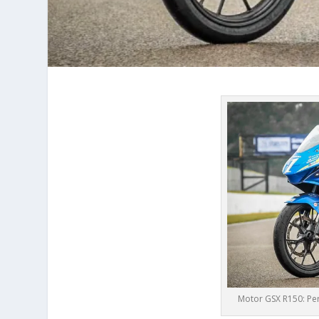
Motor GSX R150: Per