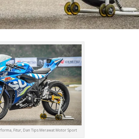
forma, Fitur, Dan Tips Merawat Motor Sport