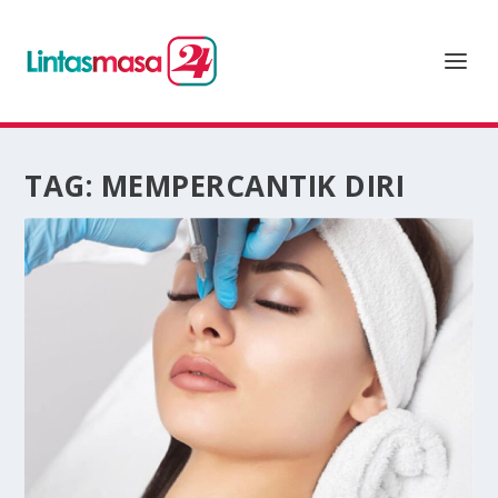
TAG:
MEMPERCANTIK DIRI