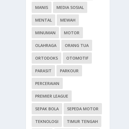
MANIS
MEDIA SOSIAL
MENTAL
MEWAH
MINUMAN
MOTOR
OLAHRAGA
ORANG TUA
ORTODOKS
OTOMOTIF
PARASIT
PARKOUR
PERCERAIAN
PREMIER LEAGUE
SEPAK BOLA
SEPEDA MOTOR
TEKNOLOGI
TIMUR TENGAH