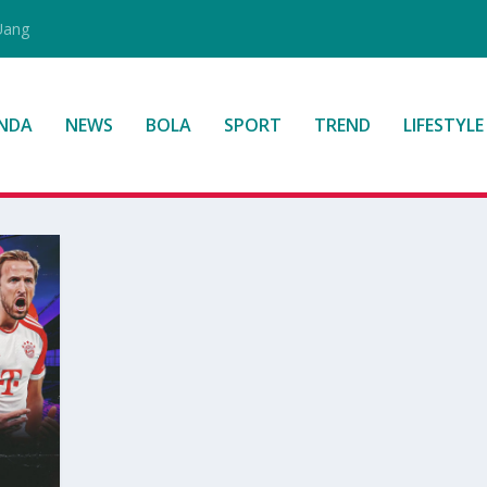
Uang
NDA
NEWS
BOLA
SPORT
TREND
LIFESTYLE