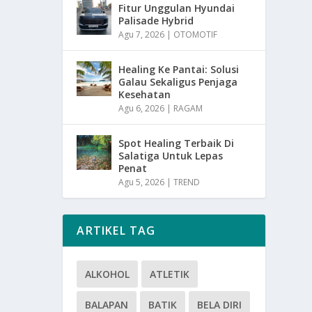
Fitur Unggulan Hyundai
Palisade Hybrid
Agu 7, 2026
|
OTOMOTIF
Healing Ke Pantai: Solusi
Galau Sekaligus Penjaga
Kesehatan
Agu 6, 2026
|
RAGAM
Spot Healing Terbaik Di
Salatiga Untuk Lepas
Penat
Agu 5, 2026
|
TREND
ARTIKEL TAG
ALKOHOL
ATLETIK
BALAPAN
BATIK
BELA DIRI