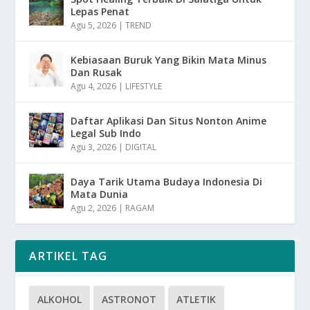
Lepas Penat
Agu 5, 2026
|
TREND
Kebiasaan Buruk Yang Bikin Mata Minus
Dan Rusak
Agu 4, 2026
|
LIFESTYLE
Daftar Aplikasi Dan Situs Nonton Anime
Legal Sub Indo
Agu 3, 2026
|
DIGITAL
Daya Tarik Utama Budaya Indonesia Di
Mata Dunia
Agu 2, 2026
|
RAGAM
ARTIKEL TAG
ALKOHOL
ASTRONOT
ATLETIK