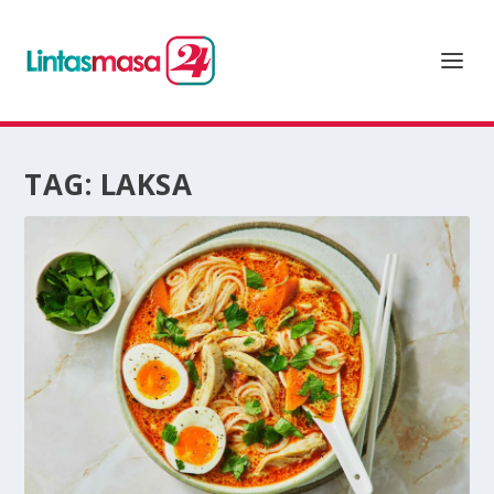
TAG:
LAKSA