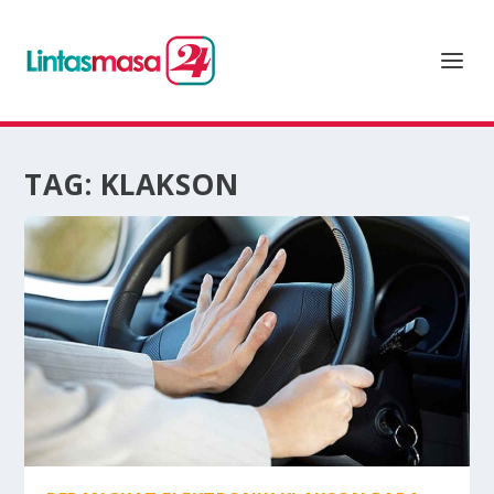
TAG:
KLAKSON