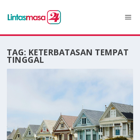
TAG:
KETERBATASAN TEMPAT
TINGGAL