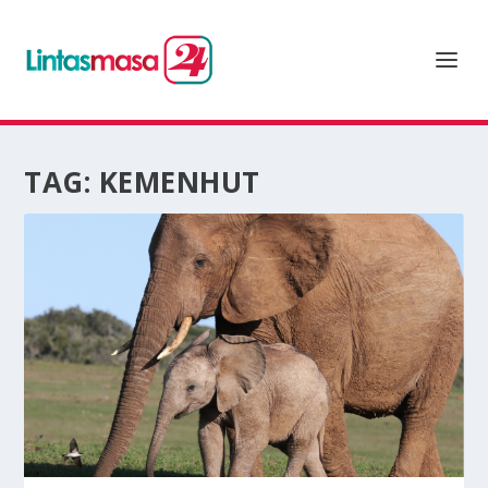
TAG:
KEMENHUT