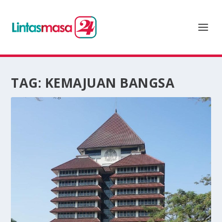
TAG:
KEMAJUAN BANGSA