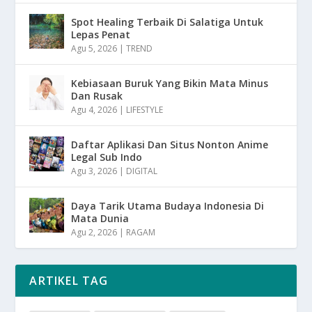
Spot Healing Terbaik Di Salatiga Untuk
Lepas Penat
Agu 5, 2026
|
TREND
Kebiasaan Buruk Yang Bikin Mata Minus
Dan Rusak
Agu 4, 2026
|
LIFESTYLE
Daftar Aplikasi Dan Situs Nonton Anime
Legal Sub Indo
Agu 3, 2026
|
DIGITAL
Daya Tarik Utama Budaya Indonesia Di
Mata Dunia
Agu 2, 2026
|
RAGAM
ARTIKEL TAG